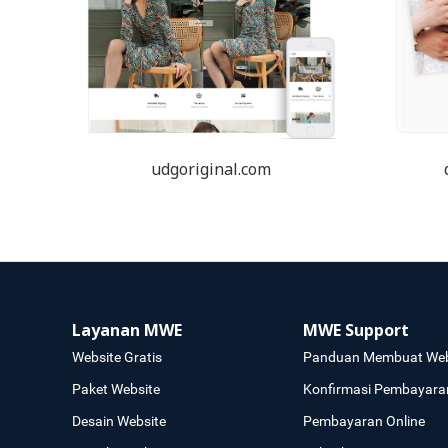
udgoriginal.com
Layanan MWE
MWE Support
Website Gratis
Panduan Membuat Web
Paket Website
Konfirmasi Pembayara
Desain Website
Pembayaran Online