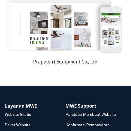
Prapatsiri Equipment Co., Ltd.
Layanan MWE
MWE Support
Website Gratis
Panduan Membuat Website
Paket Website
Konfirmasi Pembayaran