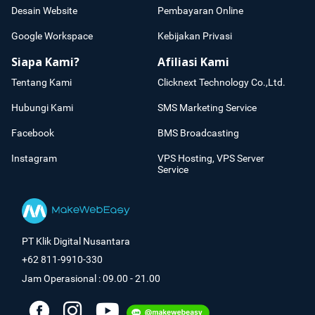
Desain Website
Pembayaran Online
Google Workspace
Kebijakan Privasi
Siapa Kami?
Afiliasi Kami
Tentang Kami
Clicknext Technology Co.,Ltd.
Hubungi Kami
SMS Marketing Service
Facebook
BMS Broadcasting
Instagram
VPS Hosting, VPS Server
Service
PT Klik Digital Nusantara
+62 811-9910-330
Jam Operasional : 09.00 - 21.00