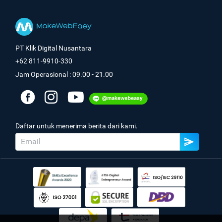
PT Klik Digital Nusantara
+62 811-9910-330
Jam Operasional : 09.00 - 21.00
Daftar untuk menerima berita dari kami.