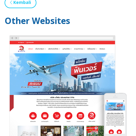
Kembali
Other Websites