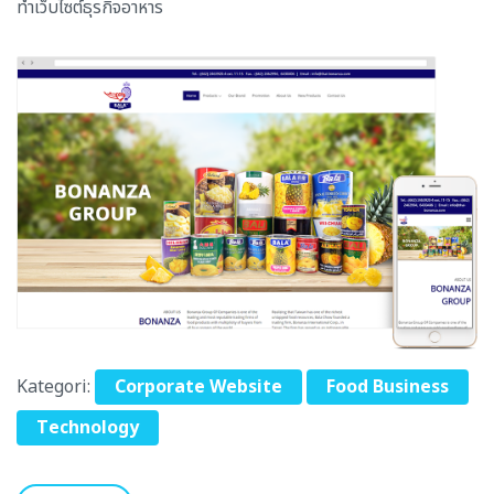
ทำเว็บไซต์ธุรกิจอาหาร
Kategori:
Corporate Website
Food Business
Technology