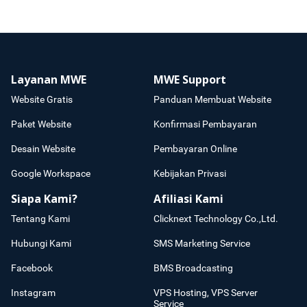
Layanan MWE
MWE Support
Website Gratis
Panduan Membuat Website
Paket Website
Konfirmasi Pembayaran
Desain Website
Pembayaran Online
Google Workspace
Kebijakan Privasi
Siapa Kami?
Afiliasi Kami
Tentang Kami
Clicknext Technology Co.,Ltd.
Hubungi Kami
SMS Marketing Service
Facebook
BMS Broadcasting
Instagram
VPS Hosting, VPS Server
Service