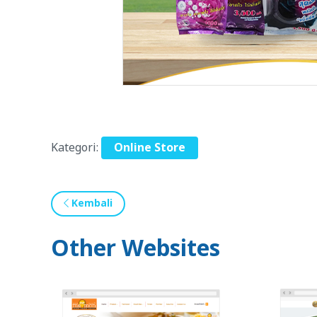
Kategori:
Online Store
Kembali
Other Websites