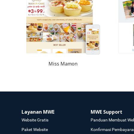
Miss Mamon
Layanan MWE
MWE Support
Website Gratis
Panduan Membuat Web
Paket Website
Konfirmasi Pembayara