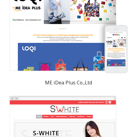
ME iDea Plus Co.,Ltd