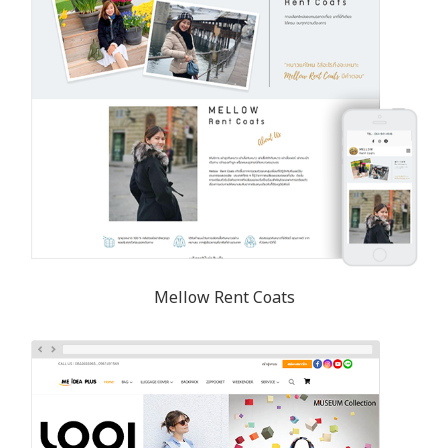
Mellow Rent Coats