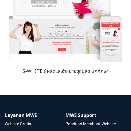
S-WHITE ผู้ผลิตและจำหน่ายชุดนิสิต นักศึกษา
Layanan MWE
MWE Support
Website Gratis
Panduan Membuat Website