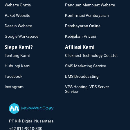
Website Gratis
Panduan Membuat Website
Paket Website
Konfirmasi Pembayaran
Desain Website
Pembayaran Online
Google Workspace
Kebijakan Privasi
Siapa Kami?
Afiliasi Kami
Tentang Kami
Clicknext Technology Co.,Ltd.
Hubungi Kami
SMS Marketing Service
Facebook
BMS Broadcasting
Instagram
VPS Hosting, VPS Server
Service
PT Klik Digital Nusantara
+62 811-9910-330