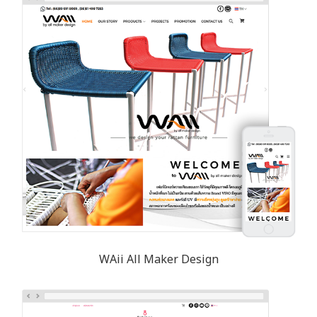
WAii All Maker Design