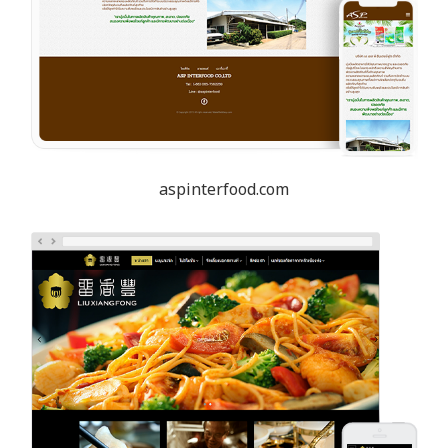
aspinterfood.com