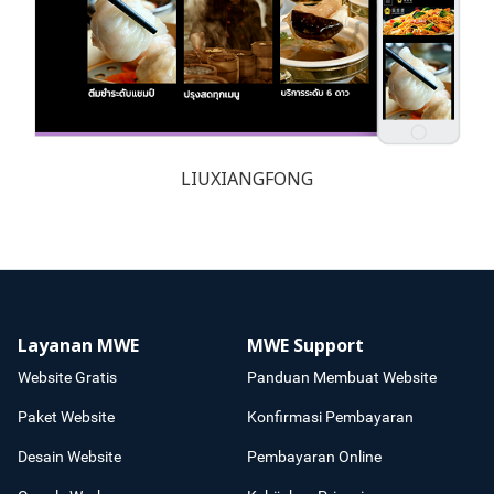
LIUXIANGFONG
Layanan MWE
MWE Support
Website Gratis
Panduan Membuat Website
Paket Website
Konfirmasi Pembayaran
Desain Website
Pembayaran Online