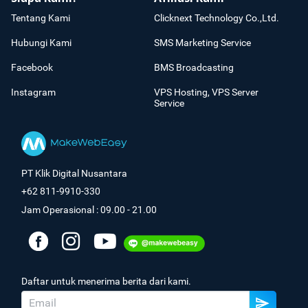
Tentang Kami
Clicknext Technology Co.,Ltd.
Hubungi Kami
SMS Marketing Service
Facebook
BMS Broadcasting
Instagram
VPS Hosting, VPS Server
Service
PT Klik Digital Nusantara
+62 811-9910-330
Jam Operasional : 09.00 - 21.00
Daftar untuk menerima berita dari kami.