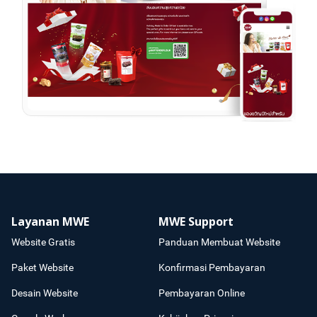
Layanan MWE
MWE Support
Website Gratis
Panduan Membuat Website
Paket Website
Konfirmasi Pembayaran
Desain Website
Pembayaran Online