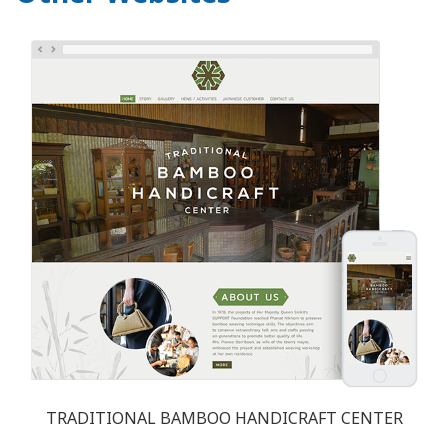
TRADITIONAL BAMBOO HANDICRAFT CENTER