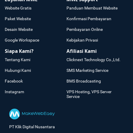
Website Gratis
Panduan Membuat Website
Paket Website
Konfirmasi Pembayaran
Desain Website
Pembayaran Online
Google Workspace
Kebijakan Privasi
Siapa Kami?
Afiliasi Kami
Tentang Kami
Clicknext Technology Co.,Ltd.
Hubungi Kami
SMS Marketing Service
Facebook
BMS Broadcasting
Instagram
VPS Hosting, VPS Server
Service
PT Klik Digital Nusantara