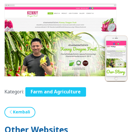
Kategori:
Farm and Agriculture
Kembali
Other Websites