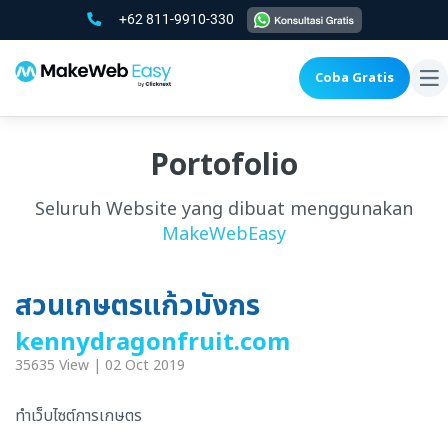
+62 811-9910-330
Coba Gratis
To
na
Portofolio
Seluruh Website yang dibuat menggunakan
MakeWebEasy
สวนเกษตรแก้วมังกร
kennydragonfruit.com
35635 View | 02 Oct 2019
ทำเว็บไซต์การเกษตร