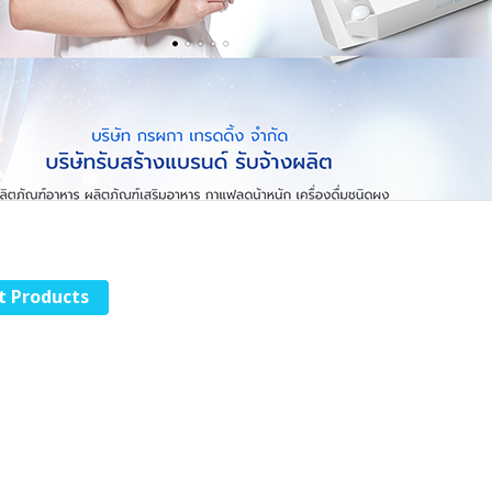
t Products