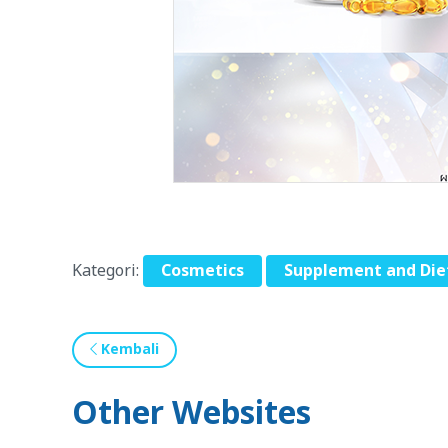
Kategori:
Cosmetics
Supplement and Die
Kembali
Other Websites