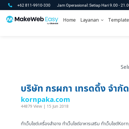
+62 811-9910-330
Jam Operasional: Setiap Hari 9.00 - 21.
Home
Layanan
Template
Sel
บริษัท กรผกา เทรดดิ้ง จำกัด
kornpaka.com
44879 View | 15 Jun 2018
ทำเว็บไซต์เครื่องสำอาง ทำเว็บไซต์อาหารเสริม ทำเว็บไซต์Ko