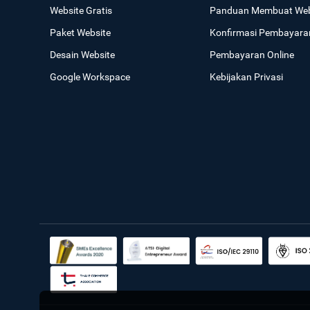
Website Gratis
Panduan Membuat Web
Paket Website
Konfirmasi Pembayara
Desain Website
Pembayaran Online
Google Workspace
Kebijakan Privasi