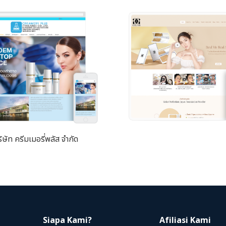
ิษัท ครีมเมอรี่พลัส จำกัด
Siapa Kami?
Afiliasi Kami