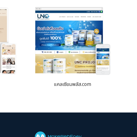
แคลเซียมพลัส.com