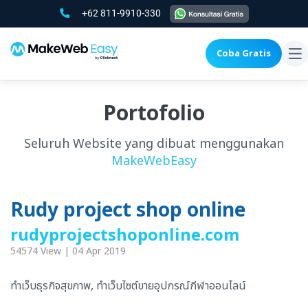
+62 811-9910-330
Coba Gratis
To
na
Portofolio
Seluruh Website yang dibuat menggunakan
MakeWebEasy
Rudy project shop online
rudyprojectshoponline.com
54574 View | 04 Apr 2019
ทำเว็บธุรกิจสุขภาพ, ทำเว็บไซต์ขายอุปกรณ์กีฬาออนไลน์