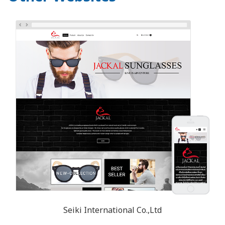
Seiki International Co.,Ltd