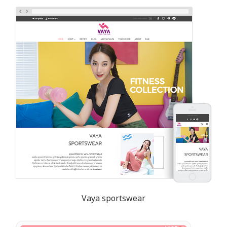
Vaya sportswear