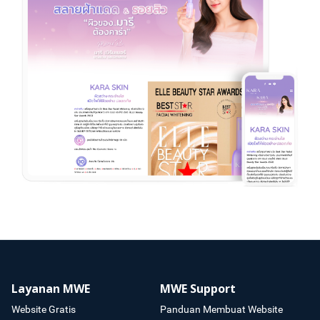
Layanan MWE
MWE Support
Website Gratis
Panduan Membuat Website