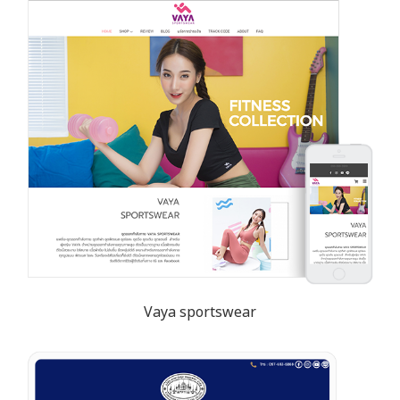
Vaya sportswear