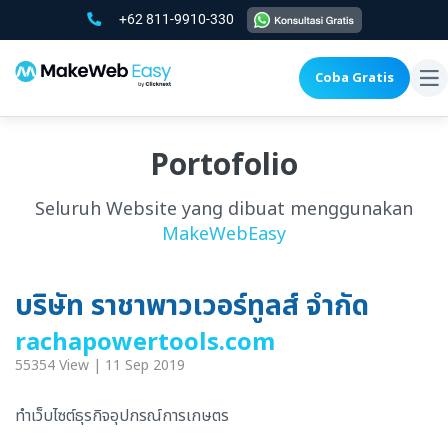
+62 811-9910-330
Coba Gratis
To
na
Portofolio
Seluruh Website yang dibuat menggunakan
MakeWebEasy
บริษัท ราชาพาวเวอร์ทูลส์ จำกัด
rachapowertools.com
55354 View | 11 Sep 2019
ทำเว็บไซต์ธุรกิจอุปกรณ์การเกษตร