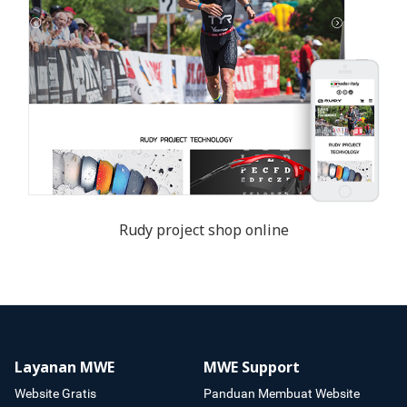
Rudy project shop online
Layanan MWE
MWE Support
Website Gratis
Panduan Membuat Website