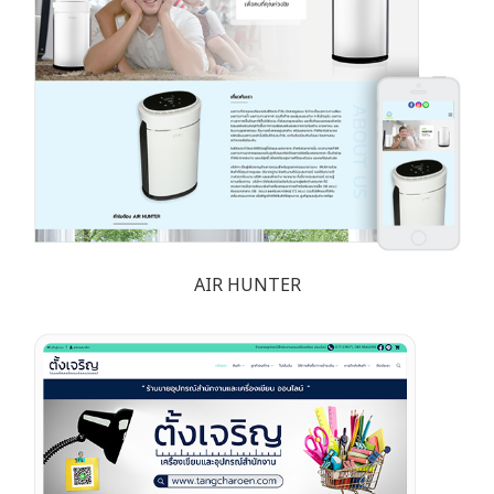
AIR HUNTER