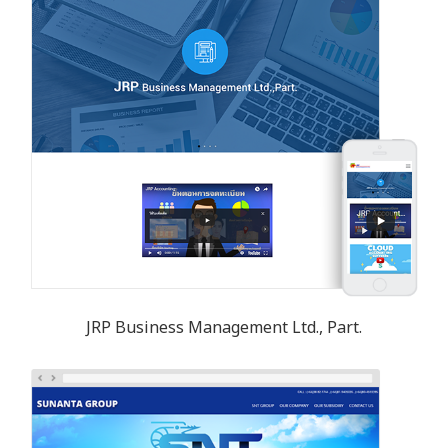
JRP Business Management Ltd., Part.