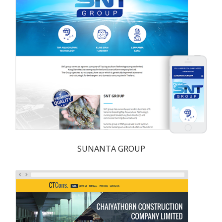
SUNANTA GROUP