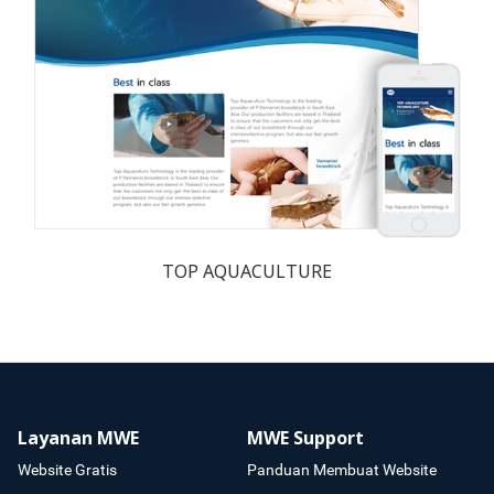
TOP AQUACULTURE
Layanan MWE
MWE Support
Website Gratis
Panduan Membuat Website