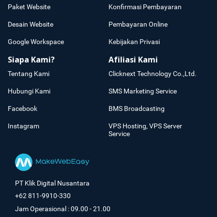
Paket Website
Konfirmasi Pembayaran
Desain Website
Pembayaran Online
Google Workspace
Kebijakan Privasi
Siapa Kami?
Afiliasi Kami
Tentang Kami
Clicknext Technology Co.,Ltd.
Hubungi Kami
SMS Marketing Service
Facebook
BMS Broadcasting
Instagram
VPS Hosting, VPS Server
Service
PT Klik Digital Nusantara
+62 811-9910-330
Jam Operasional : 09.00 - 21.00