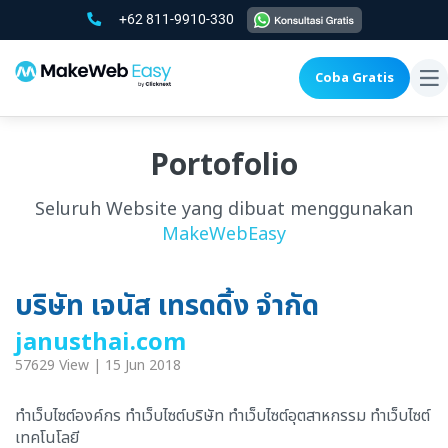
+62 811-9910-330
Coba Gratis
To
na
Portofolio
Seluruh Website yang dibuat menggunakan
MakeWebEasy
บริษัท เจนัส เทรดดิ้ง จำกัด
janusthai.com
57629 View | 15 Jun 2018
ทำเว็บไซต์องค์กร ทำเว็บไซต์บริษัท ทำเว็บไซต์อุตสาหกรรม ทำเว็บไซต์
เทคโนโลยี