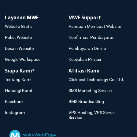
Layanan MWE
MWE Support
Website Gratis
Panduan Membuat Website
Paket Website
Konfirmasi Pembayaran
Desain Website
Pembayaran Online
Google Workspace
Kebijakan Privasi
Siapa Kami?
Afiliasi Kami
Tentang Kami
Clicknext Technology Co.,Ltd.
Hubungi Kami
SMS Marketing Service
Facebook
BMS Broadcasting
Instagram
VPS Hosting, VPS Server
Service