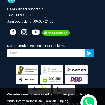
PT Klik Digital Nusantara
+62 811-9910-330
Jam Operasional : 09.00 - 21.00
Daftar untuk menerima berita dari kami.
Website ini menggunakan kukis untuk pengalaman terbaik
Anda, informasi lebih lanjut silakan kunjungi
© Copyright PT Klik Digital Nusantara, 2018. All rights reserved.