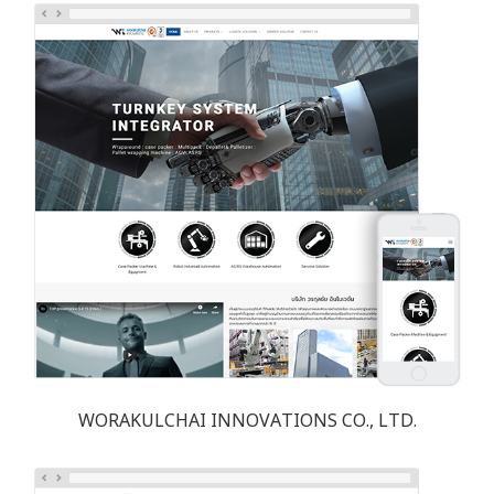
WORAKULCHAI INNOVATIONS CO., LTD.