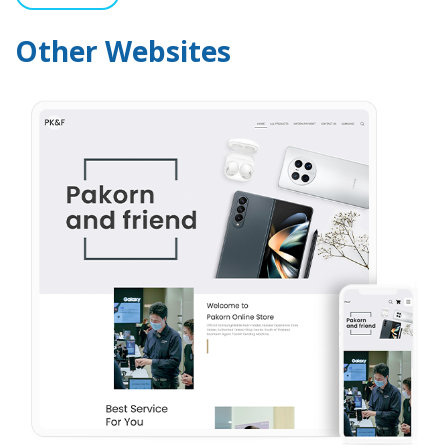
Other Websites