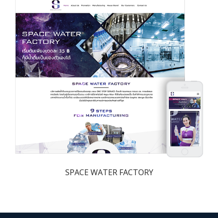
SPACE WATER FACTORY