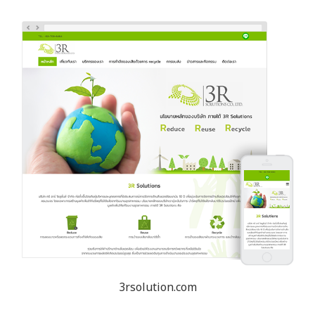
3rsolution.com