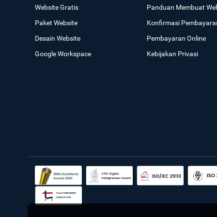
Website Gratis
Panduan Membuat Web
Paket Website
Konfirmasi Pembayara
Desain Website
Pembayaran Online
Google Workspace
Kebijakan Privasi