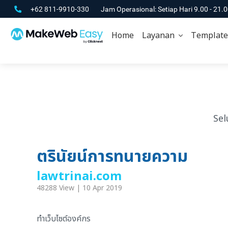
+62 811-9910-330
Jam Operasional: Setiap Hari 9.00 - 21.
Home
Layanan
Template
Sel
ตรินัยน์การทนายความ
lawtrinai.com
48288 View | 10 Apr 2019
ทำเว็บไซต์องค์กร