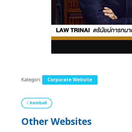
Kategori:
Corporate Website
Kembali
Other Websites