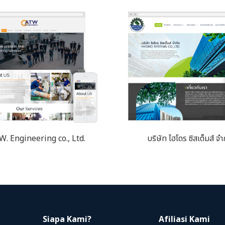
W. Engineering co., Ltd.
บริษัท ไฮโดร ซิสเต็มส์ จำ
Siapa Kami?
Afiliasi Kami