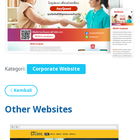
Kategori:
Corporate Website
Kembali
Other Websites