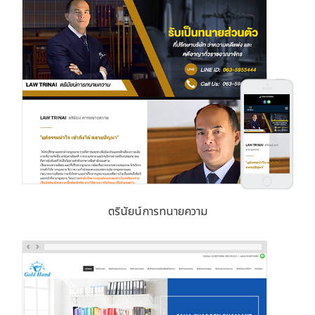
ตรินัยน์การทนายความ