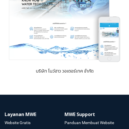
บริษัท โนว์ฮาว วอเตอร์เทค จำกัด
Layanan MWE
MWE Support
Website Gratis
Panduan Membuat Website