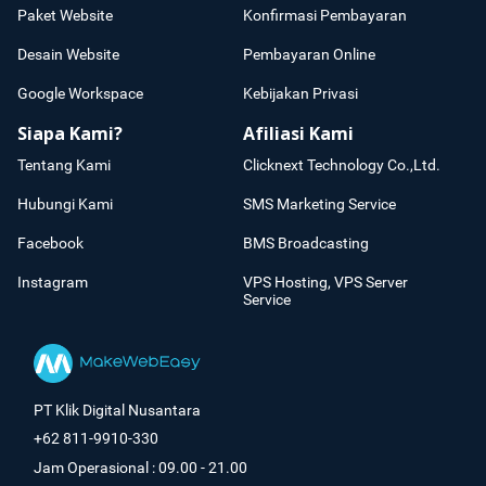
Paket Website
Konfirmasi Pembayaran
Desain Website
Pembayaran Online
Google Workspace
Kebijakan Privasi
Siapa Kami?
Afiliasi Kami
Tentang Kami
Clicknext Technology Co.,Ltd.
Hubungi Kami
SMS Marketing Service
Facebook
BMS Broadcasting
Instagram
VPS Hosting, VPS Server
Service
PT Klik Digital Nusantara
+62 811-9910-330
Jam Operasional : 09.00 - 21.00