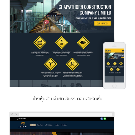
ห้างหุ้นส่วนจำกัด ชัยธร คอนสตรัคชั่น