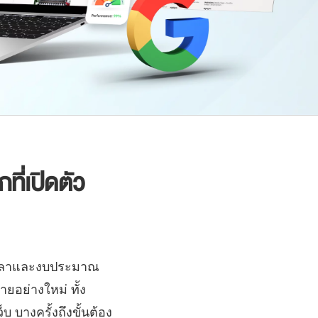
ที่เปิดตัว
ั้งเวลาและงบประมาณ
ายอย่างใหม่ ทั้ง
 บางครั้งถึงขั้นต้อง