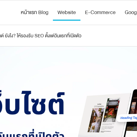
หน้าแรก Blog
Website
E-Commerce
Goog
์ ยังไง? ให้รองรับ SEO ตั้งแต่วันแรกที่เปิดตัว