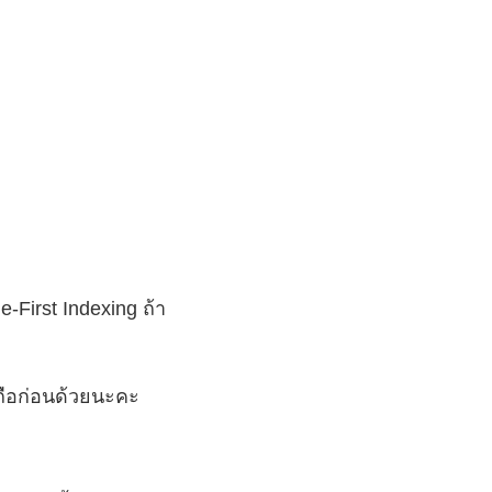
e-First Indexing ถ้า
ถือก่อนด้วยนะคะ