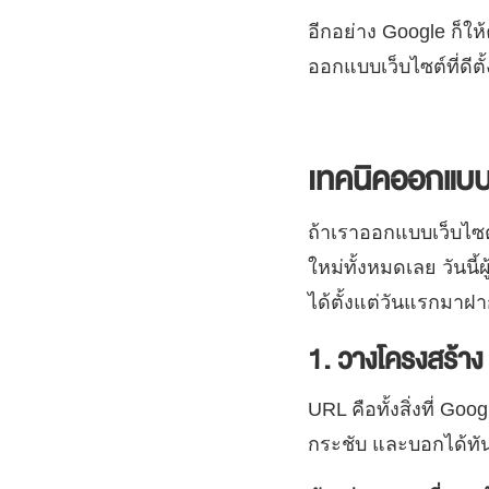
อีกอย่าง Google ก็ให
ออกแบบเว็บไซต์ที่ดีตั้
เทคนิคออกแบบเ
ถ้าเราออกแบบเว็บไซต์
ใหม่ทั้งหมดเลย วันนี
ได้ตั้งแต่วันแรกมาฝา
1. วางโครงสร้าง 
URL คือทั้งสิ่งที่ Goog
กระชับ และบอกได้ทันท