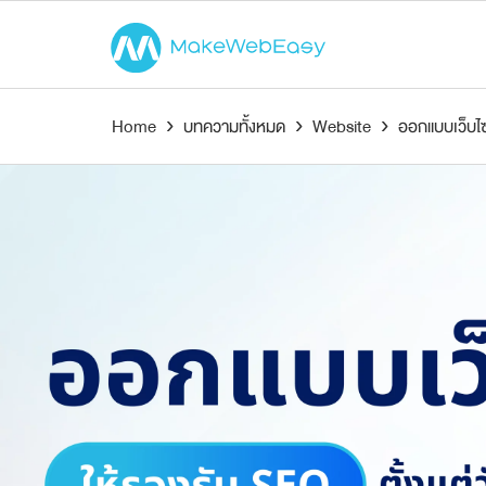
Home
›
บทความทั้งหมด
›
Website
›
ออกแบบเว็บไซต