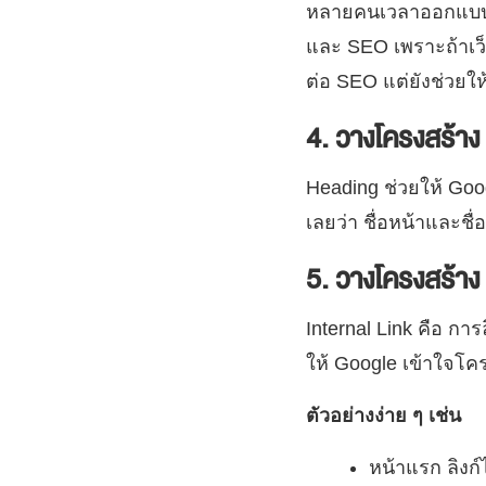
หลายคนเวลาออกแบบเว็
และ SEO เพราะถ้าเว็บ
ต่อ SEO แต่ยังช่วยให้
4. วางโครงสร้าง
Heading ช่วยให้ Goo
เลยว่า ชื่อหน้าและช
5. วางโครงสร้าง 
Internal Link คือ การล
ให้ Google เข้าใจโครง
ตัวอย่างง่าย ๆ เช่น
หน้าแรก ลิงก