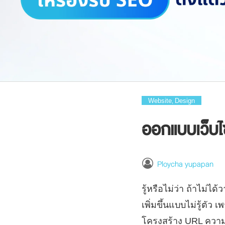
Website
Design
,
ออกแบบเว็บไซต
Ploycha yupapan
รู้หรือไม่ว่า ถ้าไม่
เพิ่มขึ้นแบบไม่รู้ตัว
โครงสร้าง URL ความเร