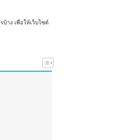
้าง เพื่อให้เว็บไซต์