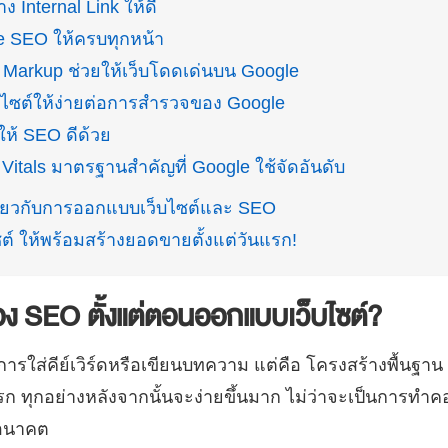
ง Internal Link ให้ดี
e SEO ให้ครบทุกหน้า
 Markup ช่วยให้เว็บโดดเด่นบน Google
บไซต์ให้ง่ายต่อการสำรวจของ Google
ยให้ SEO ดีด้วย
Vitals มาตรฐานสำคัญที่ Google ใช้จัดอันดับ
กี่ยวกับการออกแบบเว็บไซต์และ SEO
ต์ ให้พร้อมสร้างยอดขายตั้งแต่วันแรก!
่อง SEO ตั้งแต่ตอนออกแบบเว็บไซต์?
ารใส่คีย์เวิร์ดหรือเขียนบทความ แต่คือ โครงสร้างพื้นฐาน
แรก ทุกอย่างหลังจากนั้นจะง่ายขึ้นมาก ไม่ว่าจะเป็นการท
นอนาคต