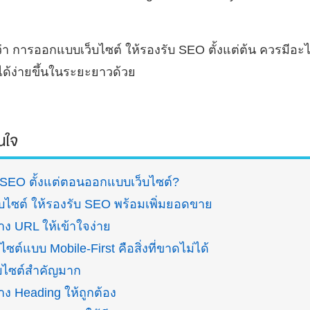
่า การออกแบบเว็บไซต์ ให้รองรับ SEO ตั้งแต่ต้น ควรมีอะไรบ
ได้ง่ายขึ้นในระยะยาวด้วย
สนใจ
ง SEO ตั้งแต่ตอนออกแบบเว็บไซต์?
ไซต์ ให้รองรับ SEO พร้อมเพิ่มยอดขาย
าง URL ให้เข้าใจง่าย
ซต์แบบ Mobile-First คือสิ่งที่ขาดไม่ได้
็บไซต์สำคัญมาก
าง Heading ให้ถูกต้อง