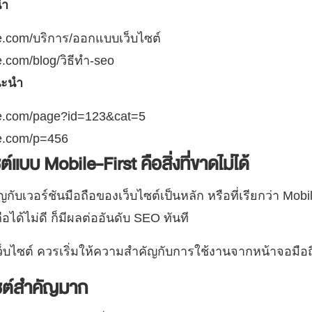
นำ
.com/บริการ/ออกแบบเว็บไซต์
com/blog/วิธีทำ-seo
นะนำ
.com/page?id=123&cat=5
.com/p=456
์แบบ Mobile-First คือสิ่งที่ขาดไม่ได้
บเวอร์ชันมือถือของเว็บไซต์เป็นหลัก หรือที่เรียกว่า Mobil
อได้ไม่ดี ก็มีผลต่ออันดับ SEO ทันที
ว็บไซต์ ควรเริ่มให้ความสำคัญกับการใช้งานจากหน้าจอมือ
ไซต์สำคัญมาก