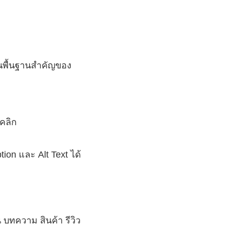
นพื้นฐานสำคัญของ
นคลิก
ion และ Alt Text ได้
 บทความ สินค้า รีวิว