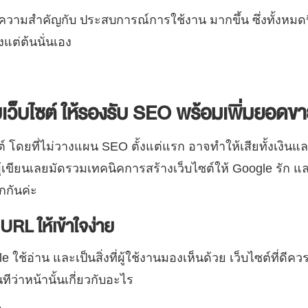
้ความสำคัญกับ ประสบการณ์การใช้งาน มากขึ้น ซึ่งทั้งหมดน
งแต่ต้นนั่นเอง
ว็บไซต์ ให้รองรับ SEO พร้อมเพิ่มยอดข
 โดยที่ไม่วางแผน SEO ตั้งแต่แรก อาจทำให้เสียทั้งเงินแล
้ผู้เขียนเลยมัดรวมเทคนิคการสร้างเว็บไซต์ให้ Google รัก
กกันค่ะ
URL ให้เข้าใจง่าย
le ใช้อ่าน และเป็นสิ่งที่ผู้ใช้งานมองเห็นด้วย เว็บไซต์ที่ดีควร
ีว่าหน้านั้นเกี่ยวกับอะไร