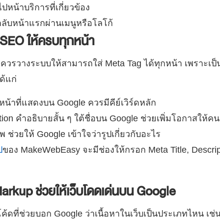
ปหน้าบริการที่เกี่ยวข้อง
์กลับหน้าแรกผ่านเมนูหรือโลโก้
SEO ให้ครบทุกหน้า
ควรวางระบบให้สามารถใส่ Meta Tag ได้ทุกหน้า เพราะเป็
ได้แก่
่อหน้าที่แสดงบน Google ควรมีคีย์เวิร์ดหลัก
ion คำอธิบายสั้น ๆ ใต้ชื่อบน Google ช่วยเพิ่มโอกาสให้ค
าพ ช่วยให้ Google เข้าใจว่ารูปเกี่ยวกับอะไร
ป
ของ MakeWebEasy จะมีช่องให้กรอก Meta Title, Descript
arkup ช่วยให้เว็บโดดเด่นบน Google
้ดที่ช่วยบอก Google ว่าเนื้อหาในเว็บเป็นประเภทไหน เช่น