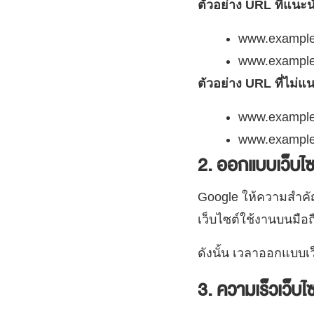
ตัวอย่าง URL ที่แนะ
www.example
www.example.
ตัวอย่าง URL ที่ไม่แ
www.example
www.example
2. ออกแบบเว็บไซต
Google ให้ความสำคัญกั
เว็บไซต์ใช้งานบนมือถื
ดังนั้น เวลาออกแบบเ
3. ความเร็วเว็บ