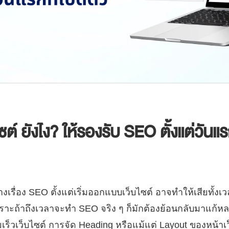
์ ยังไง? ให้รองรับ SEO ตั้งแต่วันแรก
ได้วางเรื่อง SEO ตั้งแต่เริ่มออกแบบเว็บไซต์ อาจทำให้เสียท
 เพราะถ้าถึงเวลาจะทำ SEO จริง ๆ ก็มักต้องย้อนกลับมาแก้หล
็วเว็บไซต์ การจัด Heading หรือแม้แต่ Layout ของหน้าเว็บ