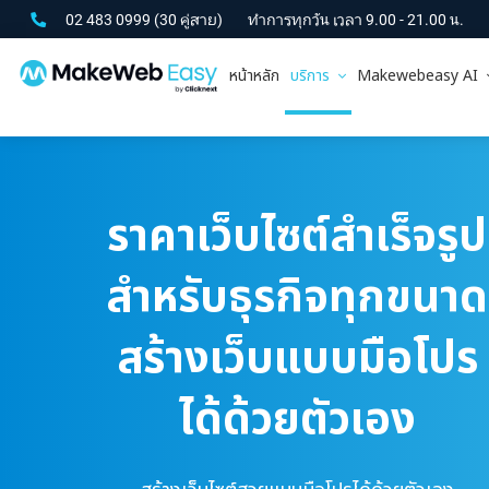
02 483 0999
(30 คู่สาย)
ทำการทุกวัน เวลา 9.00 - 21.00 น.
หน้าหลัก
บริการ
Makewebeasy AI
ราคาเว็บไซต์สำเร็จรูป
สำหรับธุรกิจทุกขนาด
สร้างเว็บแบบมือโปร
ได้ด้วยตัวเอง