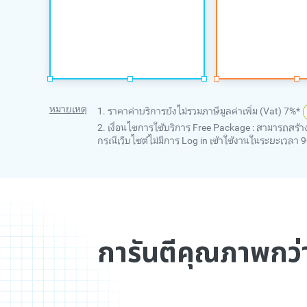
หมายเหตุ
1. ราคาค่าบริการยังไม่รวมภาษีมูลค่าเพิ่ม (Vat) 7%*
2. เงื่อนไขการใช้บริการ Free Package : สามารถสร้า
กรณีเว็บไซต์ไม่มีการ Log in เข้าใช้งานในระยะเวลา 
การันตีคุณภาพกว่า 