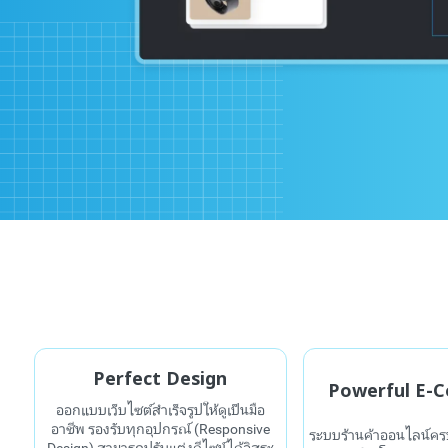
Perfect Design
Powerful E-
ออกแบบเว็บไซต์สำเร็จรูปให้ดูเป็นมือ
อาชีพ รองรับทุกอุปกรณ์ (Responsive
ระบบร้านค้าออนไลน์คร