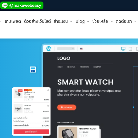
เทมเพลต
ตัวอย่างเว็บไซต์
ชำระเงิน
Blog
ช่วยเหลือ
ติดต่อเรา