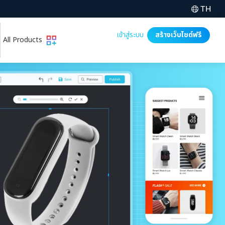
TH
เข้าสู่ระบบ
สร้างเว็บไซต์ฟรี
All Products