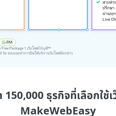
สายด่ว
ปรึกษา
ผ่านทุก
Live C
ง Free Package 1 เว็บไซต์/บัญชี**
90 วัน ระบบจะทำการปิดให้บริการเว็บไซต์ดังกล่าว
150,000 ธุรกิจที่เลือกใช้เ
MakeWebEasy