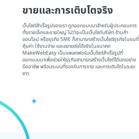
ขายและการเติบโตจริง
เว็บไซต์สำเร็จรูปของเรา ถูกออกแบบมาสำหรับผู้ประกอบการ
ทั้งรายเล็กและรายใหญ่ ไม่ว่าจะเป็นเว็บไซต์บริษัท ร้านค้า
ออนไลน์ หรือธุรกิจ SME ก็สามารถสร้างเว็บไซต์ธุรกิจในงบที่
คุ้มค่า ใช้งานง่าย และขยายต่อได้จริงในอนาคต
MakeWebEasy เป็นแพลตฟอร์มเว็บไซต์สำเร็จรูปที่
ออกแบบมาเพื่อช่วยให้ธุรกิจสามารถสร้างเว็บไซต์ได้เองอย่าง
มืออาชีพ พร้อมระบบที่รองรับการขาย และการเติบโตในระยะ
ยาว