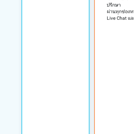
ปรึกษา
ผ่านทุกช่องท
Live Chat แ