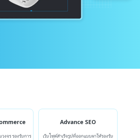
Commerce
Advance SEO
บวงจร รองรับการ
เว็บไซต์สำเร็จรูปที่ออกแบบมาให้รองรับ