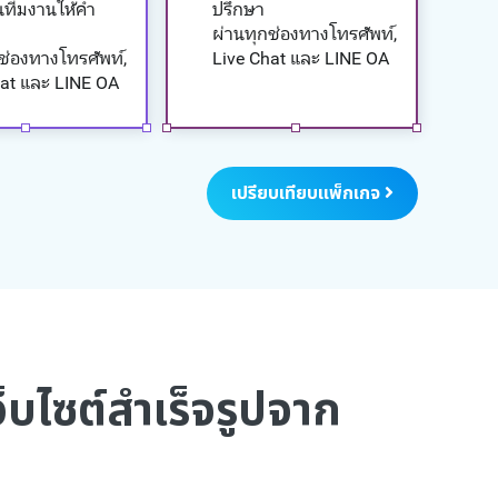
นทีมงานให้คำ
ปรึกษา
ผ่านทุกช่องทางโทรศัพท์,
ช่องทางโทรศัพท์,
Live Chat และ LINE OA
hat และ LINE OA
เปรียบเทียบแพ็กเกจ
ว็บไซต์สำเร็จรูปจาก