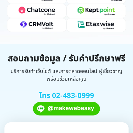
สอบถามข้อมูล / รับคำปรึกษาฟรี
บริการรับทำเว็บไซต์ และการตลาดออนไลน์ ผู้เชี่ยวชาญ
พร้อมช่วยเหลือคุณ
โทร 02-483-0999