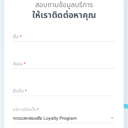
สอบถามข้อมูลบริการ
ให้เราติดต่อหาคุณ
ชื่อ
*
อีเมล
*
มือถือ
*
บริการที่สนใจ
*