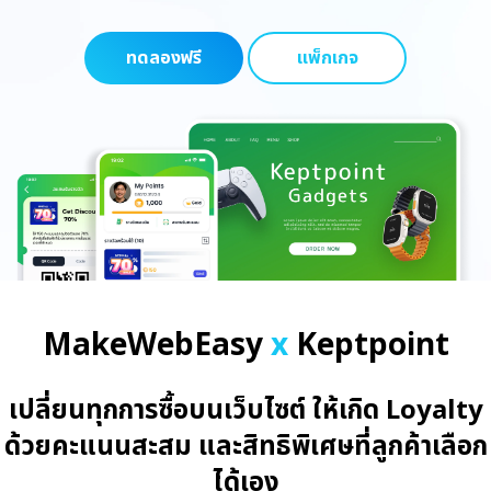
ทดลองฟรี
แพ็กเกจ
MakeWebEasy
x
Keptpoint
เปลี่ยนทุกการซื้อบนเว็บไซต์ ให้เกิด Loyalty
ด้วยคะแนนสะสม และสิทธิพิเศษที่ลูกค้าเลือก
ได้เอง