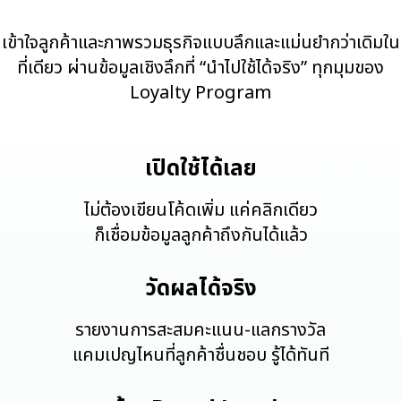
เข้าใจลูกค้าและภาพรวมธุรกิจแบบลึกและแม่นยำกว่าเดิมใน
ที่เดียว ผ่านข้อมูลเชิงลึกที่ “นำไปใช้ได้จริง” ทุกมุมของ
Loyalty Program
เปิดใช้ได้เลย
ไม่ต้องเขียนโค้ดเพิ่ม แค่คลิกเดียว
ก็เชื่อมข้อมูลลูกค้าถึงกันได้แล้ว
วัดผลได้จริง
รายงานการสะสมคะแนน-แลกรางวัล
แคมเปญไหนที่ลูกค้าชื่นชอบ รู้ได้ทันที