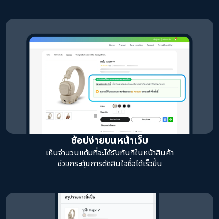
ช้อปง่ายบนหน้าเว็บ
เห็นจำนวนแต้มที่จะได้รับทันทีในหน้าสินค้า
ช่วยกระตุ้นการตัดสินใจซื้อได้เร็วขึ้น