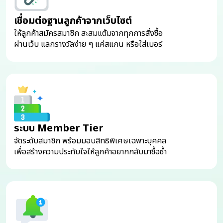
เชื่อมต่อฐานลูกค้าจากเว็บไซต์
ให้ลูกค้าสมัครสมาชิก สะสมแต้มจากทุกการสั่งซื้อ
ผ่านเว็บ แลกรางวัลง่าย ๆ แค่สแกน หรือใส่เบอร์
ระบบ Member Tier
จัดระดับสมาชิก พร้อมมอบสิทธิพิเศษเฉพาะบุคคล
เพื่อสร้างความประทับใจให้ลูกค้าอยากกลับมาซื้อซ้ำ