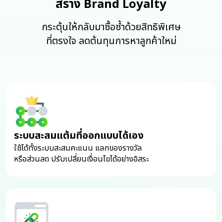
สร้าง Brand Loyalty
กระตุ้นให้กลับมาซื้อซ้ำด้วยสิทธิพิเศษ
ที่ตรงใจ ลดต้นทุนการหาลูกค้าใหม่
ระบบสะสมแต้มที่ออกแบบได้เอง
ใช้ได้ทั้งระบบสะสมคะแนน แลกของรางวัล
หรือส่วนลด ปรับเปลี่ยนเงื่อนไขได้อย่างอิสระ