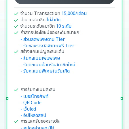
จำนวน Transaction
15,000/เดือน
จำนวนสมาชิก
ไม่จำกัด
จำนวนระดับสมาชิก
10 ระดับ
กำสิทธิประโยชน์ของระดับสมาชิก
- ส่วนลดพิเศษตาม Tier
- รับของรางวัลพิเศษฟรี Tier
สร้างแคมเปญสะสมแต้ม
- รับคะแนนเพิ่มพิเศษ
- รับคะแนนต้อนรับสมาชิกใหม่
- รับคะแนนพิเศษในวันเกิด
การรับคะแนนสะสม
- เบอร์โทรศัพท์
- QR Code
- เว็บไซต์
- อัปโหลดสลิป
การแลกรับของรางวัล
- คูปองส่วนลด (฿)