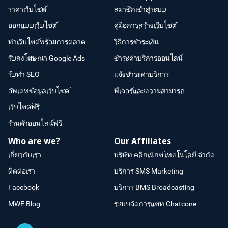
ราคาเว็บไซต์
สมาชิกเข้าสู่ระบบ
ออกแบบเว็บไซต์
คู่มือการสร้างเว็บไซต์
ทำเว็บไซต์พร้อมการตลาด
วิธีการชำระเงิน
รับลงโฆษณา Google Ads
ชำระค่าบริการออนไลน์
รับทำ SEO
แจ้งชำระค่าบริการ
อัพเดทข้อมูลเว็บไซต์
ฟีเจอร์และความสามารถ
เว็บไซต์ฟรี
ร้านค้าออนไลน์ฟรี
Who are we?
Our Affiliates
เกี่ยวกับเรา
บริษัท คลิกเน็กซ์ เทคโนโลยี จำกัด
ติดต่อเรา
บริการ SMS Marketing
Facebook
บริการ BMS Broadcasting
MWE Blog
ระบบจัดการแชท Chatcone