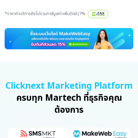
*ราคาค่าบริการยังไม่รวมภาษีมูลค่าเพิ่ม(Vat)7%
Clicknext Marketing Platform
ครบทุก Martech ที่ธุรกิจคุณ
ต้องการ