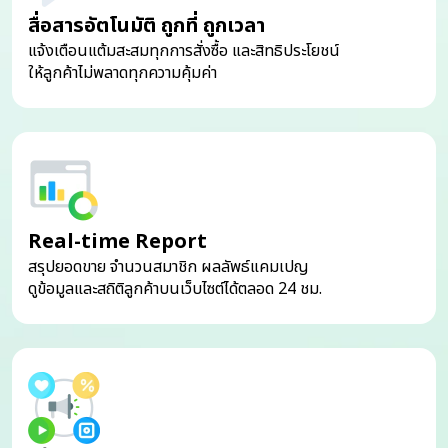
สื่อสารอัตโนมัติ ถูกที่ ถูกเวลา
แจ้งเตือนแต้มสะสมทุกการสั่งซื้อ และสิทธิประโยชน์
ให้ลูกค้าไม่พลาดทุกความคุ้มค่า
Real-time Report
สรุปยอดขาย จำนวนสมาชิก ผลลัพธ์แคมเปญ
ดูข้อมูลและสถิติลูกค้าบนเว็บไซต์ได้ตลอด 24 ชม.