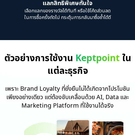
แลกสิทธิพิเศษทันใจ
เลือกแลกของรางวัลได้ทันที หรือใช้โค้ดส่วนลด
ในการซื้อครั้งถัดไป กระตุ้นการกลับมาซื้อซ้ำได้ดี
ตัวอย่างการใช้งาน
Keptpoint
ใน
แต่ละธุรกิจ
เพราะ Brand Loyalty ที่ยั่งยืนไม่ได้เกิดจากโปรโมชัน
เพียงอย่างเดียว แต่ต้องขับเคลื่อนด้วย AI, Data และ
Marketing Platform ที่ใช้งานได้จริง