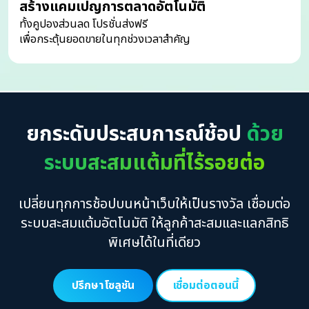
สร้างแคมเปญการตลาดอัตโนมัติ
ทั้งคูปองส่วนลด โปรชั่นส่งฟรี
เพื่อกระตุ้นยอดขายในทุกช่วงเวลาสำคัญ
ยกระดับประสบการณ์ช้อป
ด้วย
ระบบสะสมแต้มที่ไร้รอยต่อ
เปลี่ยนทุกการช้อปบนหน้าเว็บให้เป็นรางวัล เชื่อมต่อ
ระบบสะสมแต้มอัตโนมัติ ให้ลูกค้าสะสมและแลกสิทธิ
พิเศษได้ในที่เดียว
ปรึกษาโซลูชัน
เชื่อมต่อตอนนี้