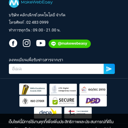
บริษัท คลิกเน็กซ์ เทคโนโลยี จำกัด
โทรศัพท์ :
02 483 0999
ทำการทุกวัน : 09.00 - 21.00 น.
ลงทะเบียนเพื่อรับข่าวสารจากเรา
เว็บไซต์นี้มีการใช้งานคุกกี้เพื่อเพิ่มประสิทธิภาพและประสบการณ์ที่ดีใน