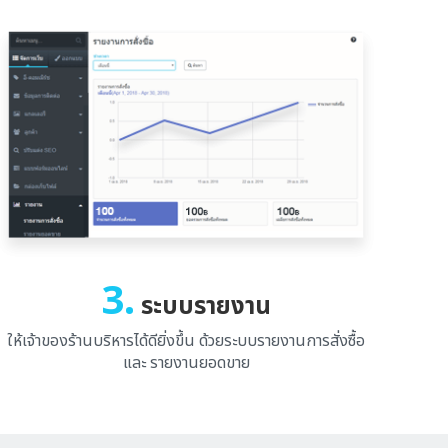
3.
ระบบรายงาน
ให้เจ้าของร้านบริหารได้ดียิ่งขึ้น ด้วยระบบรายงานการสั่งซื้อ
และ รายงานยอดขาย