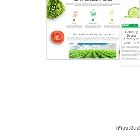
ให้คุณเป็นเ