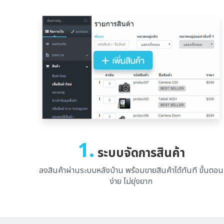
1.
ระบบจัดการสินค้า
ลงสินค้าผ่านระบบหลังบ้าน พร้อมขายสินค้าได้ทันที ขั้นตอน
ง่าย ไม่ยุ่งยาก