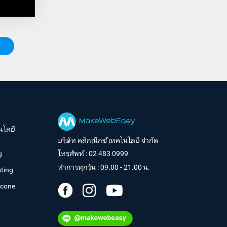
นโลยี
บริษัท คลิกเน็กซ์ เทคโนโลยี จำกัด
g
โทรศัพท์ :
02 483 0999
ทำการทุกวัน : 09.00 - 21.00 น.
ting
tcone