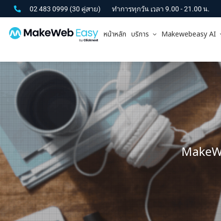
02 483 0999
(30 คู่สาย)
ทำการทุกวัน เวลา 9.00 - 21.00 น.
หน้าหลัก
บริการ
Makewebeasy AI
MakeWeb