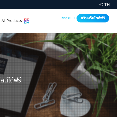
TH
เข้าสู่ระบบ
สร้างเว็บไซต์ฟรี
All Products
ลน์ได้ฟรี