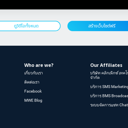
ดูวิดีโอทั้งหมด
สร้างเว็บไซต์ฟรี
Who are we?
Our Affiliates
เกี่ยวกับเรา
บริษัท คลิกเน็กซ์ เทคโ
จำกัด
ติดต่อเรา
บริการ SMS Marketin
Facebook
บริการ BMS Broadcas
MWE Blog
ระบบจัดการแชท Cha