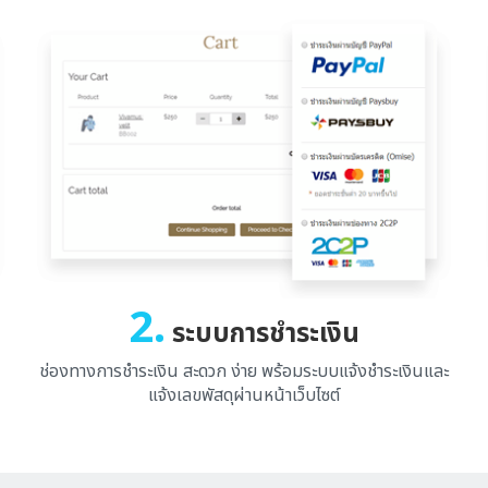
2.
ระบบการชำระเงิน
ช่องทางการชำระเงิน สะดวก ง่าย พร้อมระบบแจ้งชำระเงินและ
แจ้งเลขพัสดุผ่านหน้าเว็บไซต์