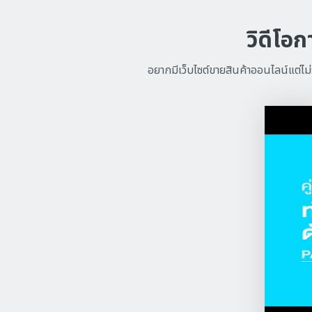
วิดีโอ
อยากมีเว็บไซต์ขายสินค้าออนไลน์แต่ไม่ร