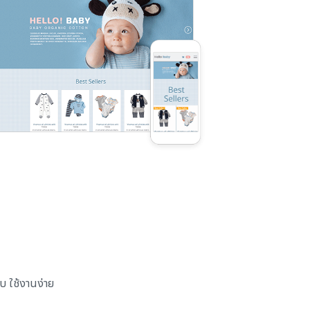
 ใช้งานง่าย