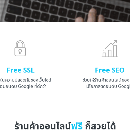
Free SSL
Free SEO
จในความปลอดภัยของเว็บไซต์
ช่วยให้ร้านค้าออนไลน์ขอ
อมอันดับ Google ที่ดีกว่า
มีโอกาสติดอันดับ Goog
ร้านค้าออนไลน์
ฟรี
ก็สวยได้