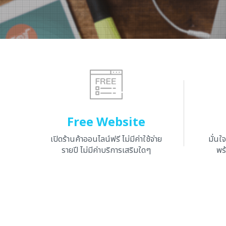
Free Website
เปิดร้านค้าออนไลน์ฟรี ไม่มีค่าใช้จ่าย
มั่นใ
รายปี ไม่มีค่าบริการเสริมใดๆ
พร้