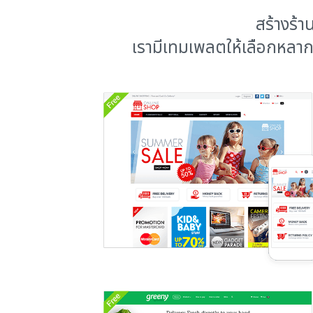
สร้างร้
เรามีเทมเพลตให้เลือกหลาก