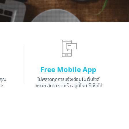
Free Mobile App
งคุณ
ไม่พลาดทุกการแจ้งเตือนในเว็บไซต์
le
สะดวก สบาย รวดเร็ว อยู่ที่ไหน ก็เช็คได้