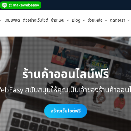
เทมเพลต
ตัวอย่างเว็บไซต์
ชำระเงิน
Blog
ช่วยเหลือ
ติดต่อเรา
ร้านค้าออนไลน์ฟรี
Easy สนับสนุนให้คุณเป็นเจ้าของ
ร้านค้าออนไ
สร้างเว็บไซต์ฟรี