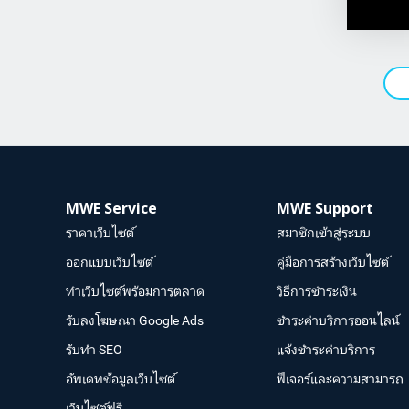
MWE Service
MWE Support
ราคาเว็บไซต์
สมาชิกเข้าสู่ระบบ
ออกแบบเว็บไซต์
คู่มือการสร้างเว็บไซต์
ทำเว็บไซต์พร้อมการตลาด
วิธีการชำระเงิน
รับลงโฆษณา Google Ads
ชำระค่าบริการออนไลน์
รับทำ SEO
แจ้งชำระค่าบริการ
อัพเดทข้อมูลเว็บไซต์
ฟีเจอร์และความสามารถ
เว็บไซต์ฟรี