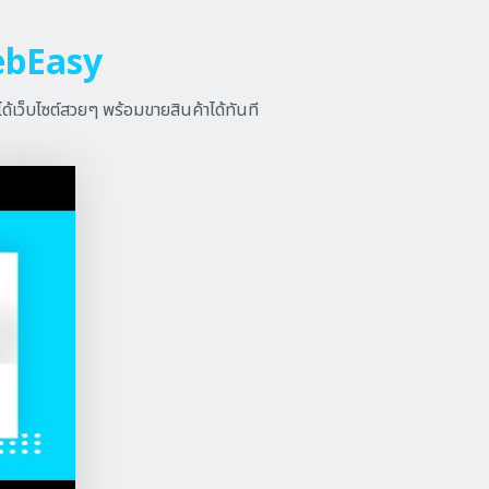
bEasy
ได้เว็บไซต์สวยๆ พร้อมขายสินค้าได้ทันที