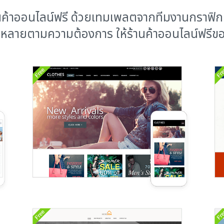
านค้าออนไลน์ฟรี ด้วยเทมเพลตจากทีมงานกราฟิก
หลายตามความต้องการ ให้ร้านค้าออนไลน์ฟรีของ