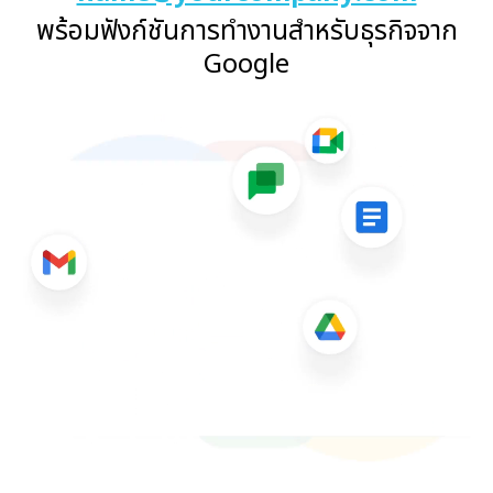
พร้อมฟังก์ชันการทำงานสำหรับธุรกิจจาก
Google