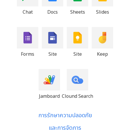
Chat
Docs
Sheets
Slides
Forms
Site
Site
Keep
Jamboard
Clound Search
การรักษาความปลอดภัย
และการจัดการ