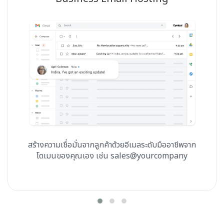
สร้างความเชื่อมั่นจากลูกค้าด้วยอีเมลระดับมืออาชีพจาก
โดเมนของคุณเอง เช่น sales@yourcompany