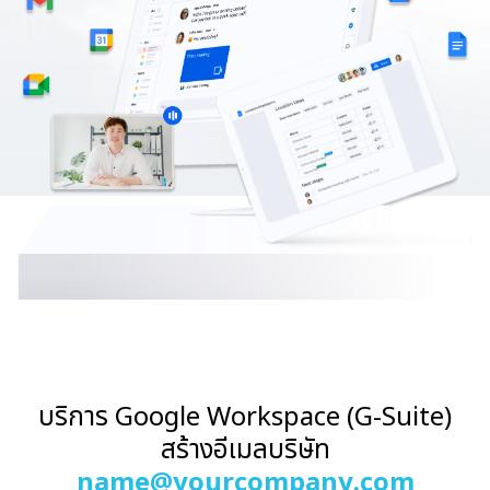
บริการ Google Workspace (G-Suite)
สร้างอีเมลบริษัท
name@yourcompany.com