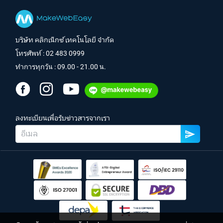
บริษัท คลิกเน็กซ์ เทคโนโลยี จำกัด
โทรศัพท์ :
02 483 0999
ทำการทุกวัน : 09.00 - 21.00 น.
ลงทะเบียนเพื่อรับข่าวสารจากเรา