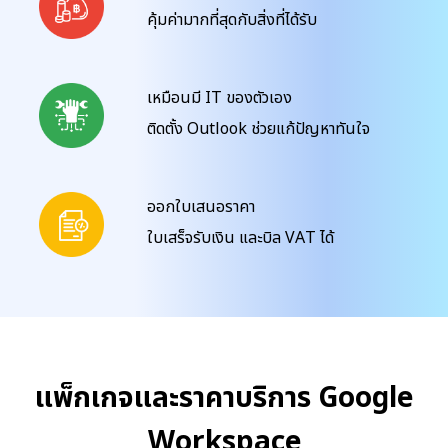
คุ้มค่ามากที่สุดกับสิ่งที่ได้รับ
เหมือนมี IT ของตัวเอง
ติดตั้ง Outlook ช่วยแก้ปัญหาทันใจ
ออกใบเสนอราคา
ใบเสร็จรับเงิน และบิล VAT ได้
แพ็กเกจและราคาบริการ Google
Workspace