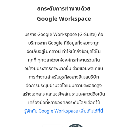
ยกระดับการทำงานด้วย
Google Workspace
บริการ Google Workspace (G-Suite) คือ
บริการจาก Google ที่ข้อมูลทั้งหมดจะถูก
จัดเก็บอยู่ในคลาวน์ ทำให้เข้าถึงข้อมูลได้ใน
ทุกที่ ทุกเวลาช่วยให้องค์กรทำงานร่วมกัน
อย่างมีประสิทธิภาพมากขึ้น ด้วยแอปพลิเคชั่น
การทำงานสำหรับธุรกิจอย่างอีเมลบริษัท
จัดการประชุมผ่านวิดีโอแบบความละเอียดสูง
สร้างเอกสาร และแชร์ไฟล์ในระบบคลาวด์ถือเป็น
เครื่องมือที่หลายองค์กรระดับโลกเลือกใช้
รู้จักกับ Google Workspace เพิ่มเติมได้ที่นี่