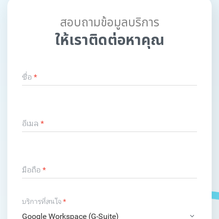
สอบถามข้อมูลบริการ
ให้เราติดต่อหาคุณ
ชื่อ
*
อีเมล
*
มือถือ
*
บริการที่สนใจ
*