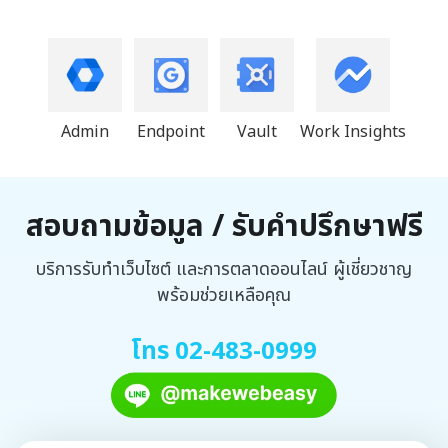
Admin
Endpoint
Vault
Work Insights
สอบถามข้อมูล / รับคำปรึกษาฟรี
บริการรับทำเว็บไซต์ และการตลาดออนไลน์ ผู้เชี่ยวชาญ
พร้อมช่วยเหลือคุณ
โทร 02-483-0999