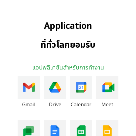
Application
ที่ทั่วโลกยอมรับ
แอปพลิเคชันสำหรับการทำงาน
Gmail
Drive
Calendar
Meet