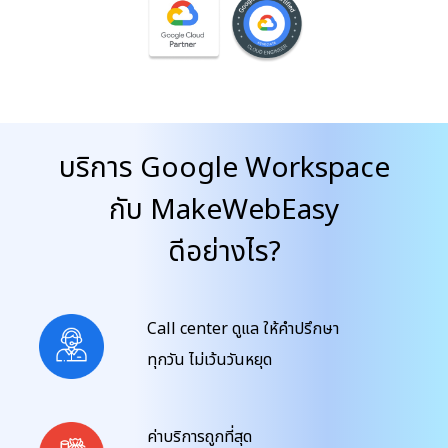
บริการ Google Workspace
กับ MakeWebEasy
ดีอย่างไร?
Call center ดูแล ให้คำปรึกษา
ทุกวัน ไม่เว้นวันหยุด
ค่าบริการถูกที่สุด