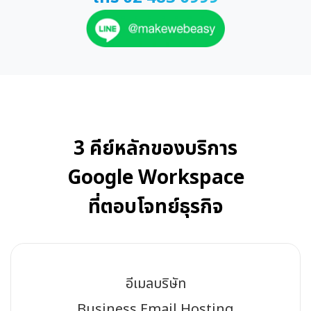
3 คีย์หลักของบริการ
Google Workspace
ที่ตอบโจทย์ธุรกิจ
อีเมลบริษัท
Business Email Hosting