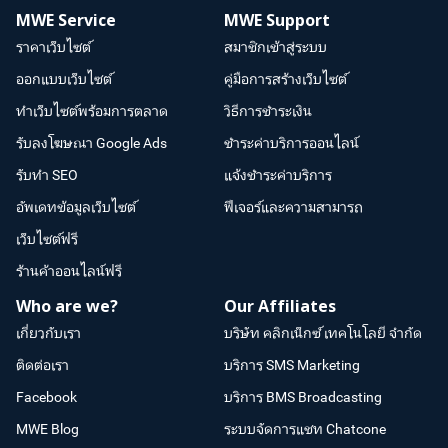
MWE Service
MWE Support
ราคาเว็บไซต์
สมาชิกเข้าสู่ระบบ
ออกแบบเว็บไซต์
คู่มือการสร้างเว็บไซต์
ทำเว็บไซต์พร้อมการตลาด
วิธีการชำระเงิน
รับลงโฆษณา Google Ads
ชำระค่าบริการออนไลน์
รับทำ SEO
แจ้งชำระค่าบริการ
อัพเดทข้อมูลเว็บไซต์
ฟีเจอร์และความสามารถ
เว็บไซต์ฟรี
ร้านค้าออนไลน์ฟรี
Who are we?
Our Affiliates
เกี่ยวกับเรา
บริษัท คลิกเน็กซ์ เทคโนโลยี จำกัด
ติดต่อเรา
บริการ SMS Marketing
Facebook
บริการ BMS Broadcasting
MWE Blog
ระบบจัดการแชท Chatcone