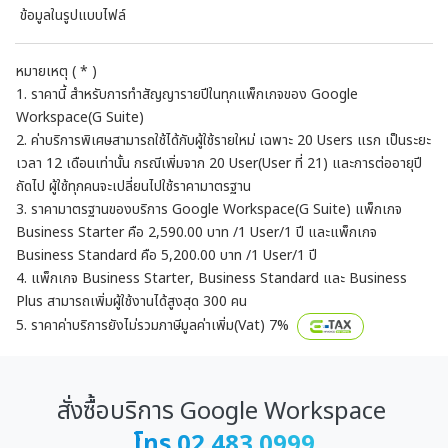
ข้อมูลในรูปแบบไฟล์
ข
หมายเหตุ ( * )
1. ราคานี้ สำหรับการทำสัญญารายปีในทุกแพ็กเกจของ Google
Workspace(G Suite)
2. ค่าบริการพิเศษสามารถใช้ได้กับผู้ใช้รายใหม่ เฉพาะ 20 Users แรก เป็นระยะ
เวลา 12 เดือนเท่านั้น กรณีเพิ่มจาก 20 User(User ที่ 21) และการต่ออายุปี
ถัดไป ผู้ใช้ทุกคนจะเปลี่ยนไปใช้ราคามาตรฐาน
3. ราคามาตรฐานของบริการ Google Workspace(G Suite) แพ็กเกจ
Business Starter คือ 2,590.00 บาท /1 User/1 ปี และแพ็กเกจ
Business Standard คือ 5,200.00 บาท /1 User/1 ปี
4. แพ็กเกจ Business Starter, Business Standard และ Business
Plus สามารถเพิ่มผู้ใช้งานได้สูงสุด 300 คน
5. ราคาค่าบริการยังไม่รวมภาษีมูลค่าเพิ่ม(Vat) 7%
สั่งซื้อบริการ Google Workspace
โทร 02 483 0999