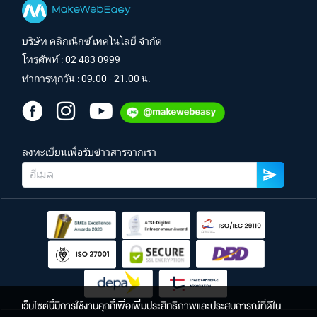
บริษัท คลิกเน็กซ์ เทคโนโลยี จำกัด
โทรศัพท์ :
02 483 0999
ทำการทุกวัน : 09.00 - 21.00 น.
ลงทะเบียนเพื่อรับข่าวสารจากเรา
เว็บไซต์นี้มีการใช้งานคุกกี้เพื่อเพิ่มประสิทธิภาพและประสบการณ์ที่ดีใน