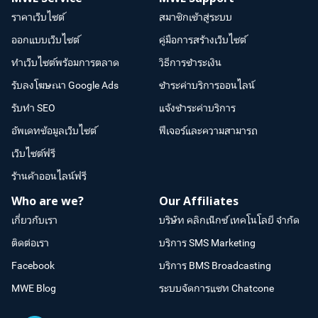
ราคาเว็บไซต์
สมาชิกเข้าสู่ระบบ
ออกแบบเว็บไซต์
คู่มือการสร้างเว็บไซต์
ทำเว็บไซต์พร้อมการตลาด
วิธีการชำระเงิน
รับลงโฆษณา Google Ads
ชำระค่าบริการออนไลน์
รับทำ SEO
แจ้งชำระค่าบริการ
อัพเดทข้อมูลเว็บไซต์
ฟีเจอร์และความสามารถ
เว็บไซต์ฟรี
ร้านค้าออนไลน์ฟรี
Who are we?
Our Affiliates
เกี่ยวกับเรา
บริษัท คลิกเน็กซ์ เทคโนโลยี จำกัด
ติดต่อเรา
บริการ SMS Marketing
Facebook
บริการ BMS Broadcasting
MWE Blog
ระบบจัดการแชท Chatcone