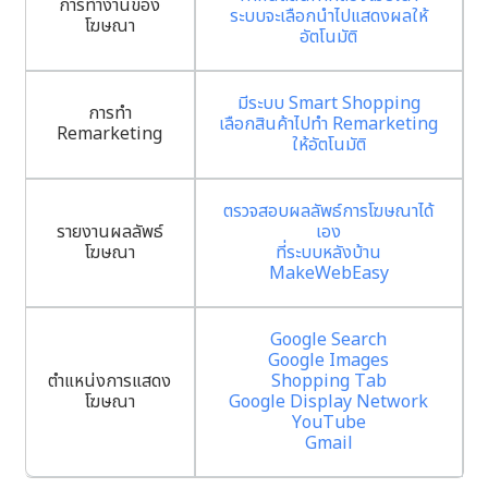
การทำงานของ
ระบบจะเลือกนำไปแสดงผลให้
โฆษณา
อัตโนมัติ
มีระบบ Smart Shopping
การทำ
เลือกสินค้าไปทำ Remarketing
Remarketing
ให้อัตโนมัติ
ตรวจสอบผลลัพธ์การโฆษณาได้
รายงานผลลัพธ์
เอง
โฆษณา
ที่ระบบหลังบ้าน
MakeWebEasy
Google Search
Google Images
ตำแหน่งการแสดง
Shopping Tab
โฆษณา
Google Display Network
YouTube
Gmail