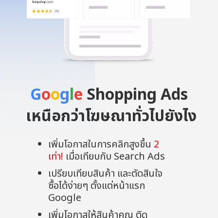
G
o
o
g
l
e
Shopping Ads
เหนือกว่าโฆษณาทั่วไปยังไง
เพิ่มโอกาสในการคลิกสูงขึ้น
2
เท่า!
เมื่อเทียบกับ Search Ads
เปรียบเทียบสินค้า และตัดสินใจ
ซื้อได้ง่ายๆ ตั้งแต่หน้าแรก
Google
เพิ่มโอกาสให้สินค้าคุณ ติด