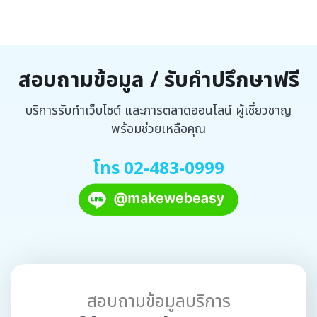
สอบถามข้อมูล / รับคำปรึกษาฟรี
บริการรับทำเว็บไซต์ และการตลาดออนไลน์ ผู้เชี่ยวชาญ
พร้อมช่วยเหลือคุณ
โทร 02-483-0999
สอบถามข้อมูลบริการ