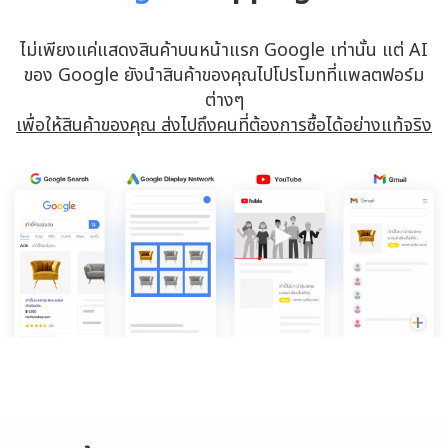
ไม่เพียงแค่แสดงสินค้าบนหน้าแรก Google เท่านั้น แต่ AI
ของ Google ยังนำสินค้าของคุณไปโปรโมทที่แพลตฟอร์ม
ต่างๆ
เพื่อให้สินค้าของคุณ ส่งไปถึงคนที่ต้องการซื้อได้อย่างแท้จริง