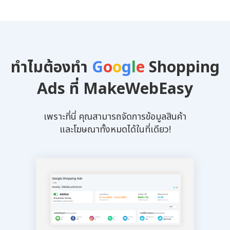
ทำไมต้องทำ
G
o
o
g
l
e
Shopping
Ads ที่ MakeWebEasy
เพราะที่นี่ คุณสามารถจัดการข้อมูลสินค้า
และโฆษณาทั้งหมดได้ในที่เดียว!