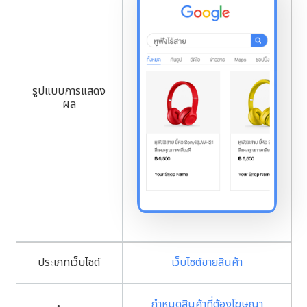
รูปแบบการแสดง
ผล
ประเภทเว็บไซต์
เว็บไซต์ขายสินค้า
กำหนดสินค้าที่ต้องโฆษณา