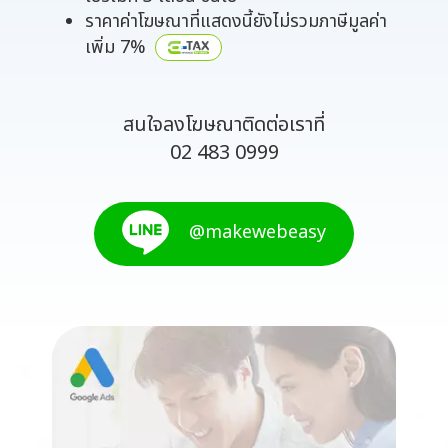
ราคาค่าโฆษณาที่แสดงนี้ยังไม่รวมภาษีมูลค่า
เพิ่ม 7%
สนใจลงโฆษณาติดต่อเราที่
02 483 0999
@makewebeasy