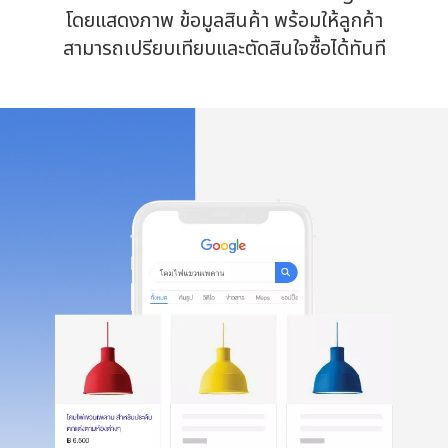
โดยแสดงภาพ ข้อมูลสินค้า พร้อมให้ลูกค้า
สามารถเปรียบเทียบและตัดสินใจซื้อได้ทันที