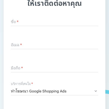
ให้เราติดต่อหาคุณ
ชื่อ
*
อีเมล
*
มือถือ
*
บริการที่สนใจ
*