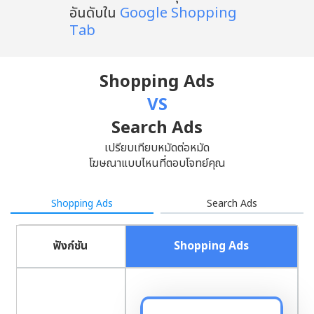
อันดับใน
Google Shopping
Tab
Shopping Ads
VS
Search Ads
เปรียบเทียบหมัดต่อหมัด
โฆษณาแบบไหนที่ตอบโจทย์คุณ
Shopping Ads
Search Ads
ฟังก์ชัน
Shopping Ads