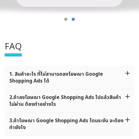
FAQ
1. สินค้าอะไร ที่ไม่สามารถลงโฆษณา Google
Shopping Ads ได้
2.ถ้าลงโฆษณา Google Shopping Ads ไปแล้วสินค้า
ไม่ผ่าน ต้องทำอย่างไร
3.ถ้าโฆษณา Google Shopping Ads โดนระงับ จะต้อง
ทำยังไง