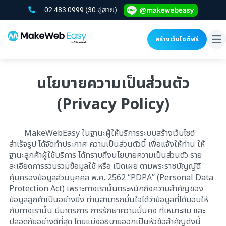
02 483 0999
(30 คู่สาย)
สร้างเว็บไซต์ฟรี
To
na
นโยบายความเป็นส่วนตัว
(Privacy Policy)
MakeWebEasy ในฐานะผู้ให้บริการระบบสร้างเว็บไซต์
สำเร็จรูป ได้จัดทำประกาศ ความเป็นส่วนตัวนี้ เพื่อแจ้งให้ท่าน ให้
ฐานะลูกค้าผู้ใช้บริการ ได้ทราบถึงนโยบายความเป็นส่วนตัว ราย
ละเอียดการรวบรวมข้อมูลใช้ หรือ เปิดเผย ตามพระราชบัญญัติ
คุ้มครองข้อมูลส่วนบุคคล พ.ศ. 2562 “PDPA” (Personal Data
Protection Act) เพราะทางเรานั้นตระหนักถึงความสำคัญของ
ข้อมูลลูกค้าเป็นอย่างยิ่ง ท่านสามารถมั่นใจได้ว่าข้อมูลที่ได้มอบให้
กับทางเรานั้น มีมาตรการ การรักษาความมั่นคง ที่เหมาะสม และ
ปลอดภัยอย่างดีที่สุด โดยแบ่งอธิบายออกเป็นหัวข้อสำคัญดังนี้