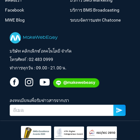
ติดต่อเรา
บริการ SMS Marketing
Facebook
บริการ BMS Broadcasting
MWE Blog
ระบบจัดการแชท Chatcone
บริษัท คลิกเน็กซ์ เทคโนโลยี จำกัด
โทรศัพท์ :
02 483 0999
ทำการทุกวัน : 09.00 - 21.00 น.
ลงทะเบียนเพื่อรับข่าวสารจากเรา