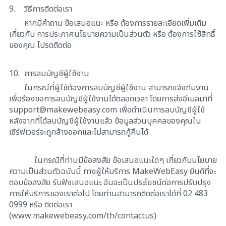
9.
วิธีการติดต่อเรา
หากมีคำถาม ข้อเสนอแนะ หรือ ต้องการรายละเอียดเพิ่มเติม
เกี่ยวกับ การประกาศนโยบายความเป็นส่วนตัว หรือ ต้องการใช้สิทธิ์
ของคุณ โปรดติดต่อ
10.
การลบบัญชีผู้ใช้งาน
ในกรณีที่ผู้ใช้ต้องการลบบัญชีผู้ใช้งาน สามารถแจ้งทีมงาน
เพื่อร้องขอการลบบัญชีผู้ใช้งานได้ตลอดเวลา โดยการส่งอีเมลมาที่
support@makewebeasy.com
เพื่อดำเนินการลบบัญชีผู้ใช้
หลังจากที่ได้ลบบัญชีผู้ใช้งานแล้ว ข้อมูลส่วนบุคคลของคุณใน
เซิร์ฟเวอร์จะถูกล้างออกและไม่สามารถกู้คืนได้
ในกรณีที่ท่านมีข้อสงสัย ข้อเสนอแนะใดๆ เกี่ยวกับนโยบาย
ความเป็นส่วนตัวฉบับนี้ ทางผู้ให้บริการ MakeWebEasy ยินดีที่จะ
ตอบข้อสงสัย รับฟังเสนอแนะ อันจะเป็นประโยชน์ต่อการปรับปรุง
การให้บริการของเราต่อไป โดยท่านสามารถติดต่อเราได้ที่ 02 483
0999 หรือ ติดต่อเรา
(www.makewebeasy.com/th/contactus)