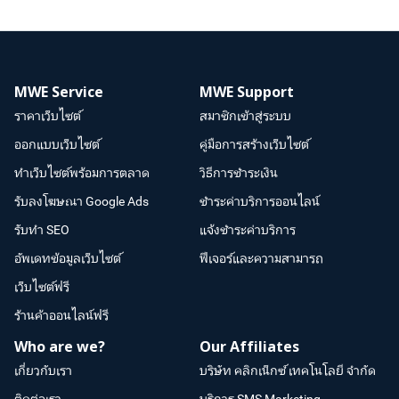
MWE Service
MWE Support
ราคาเว็บไซต์
สมาชิกเข้าสู่ระบบ
ออกแบบเว็บไซต์
คู่มือการสร้างเว็บไซต์
ทำเว็บไซต์พร้อมการตลาด
วิธีการชำระเงิน
รับลงโฆษณา Google Ads
ชำระค่าบริการออนไลน์
รับทำ SEO
แจ้งชำระค่าบริการ
อัพเดทข้อมูลเว็บไซต์
ฟีเจอร์และความสามารถ
เว็บไซต์ฟรี
ร้านค้าออนไลน์ฟรี
Who are we?
Our Affiliates
เกี่ยวกับเรา
บริษัท คลิกเน็กซ์ เทคโนโลยี จำกัด