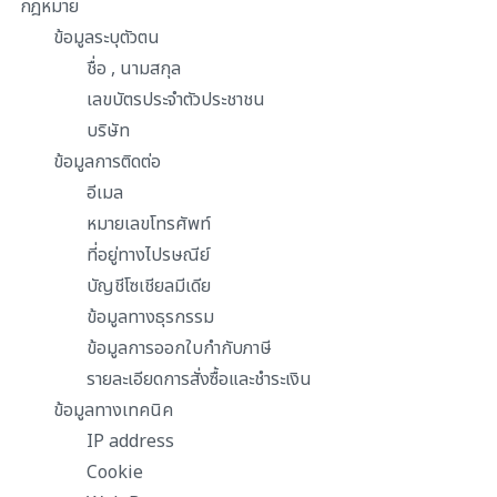
กฎหมาย
ข้อมูลระบุตัวตน
ชื่อ , นามสกุล
เลขบัตรประจำตัวประชาชน
บริษัท
ข้อมูลการติดต่อ
อีเมล
หมายเลขโทรศัพท์
ที่อยู่ทางไปรษณีย์
บัญชีโซเชียลมีเดีย
ข้อมูลทางธุรกรรม
ข้อมูลการออกใบกำกับภาษี
รายละเอียดการสั่งซื้อและชำระเงิน
ข้อมูลทางเทคนิค
IP address
Cookie