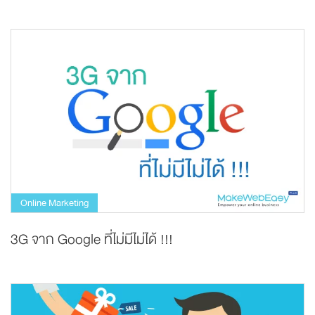
Online Marketing
3G จาก Google ที่ไม่มีไม่ได้ !!!