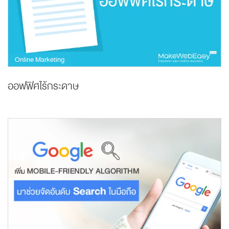
Online Marketing
ออฟฟิศไร้กระดาษ