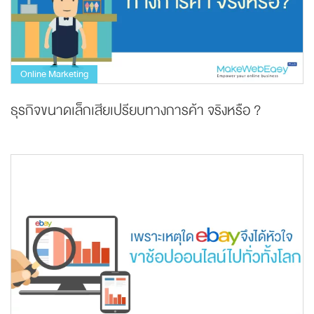
Online Marketing
ธุรกิจขนาดเล็กเสียเปรียบทางการค้า จริงหรือ ?