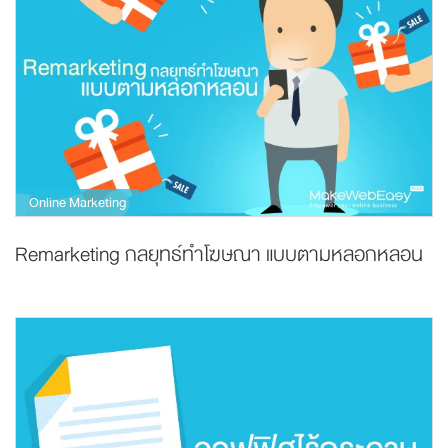
Online Marketing
Remarketing กลยุทธ์ทำโฆษณา แบบตามหลอกหลอน