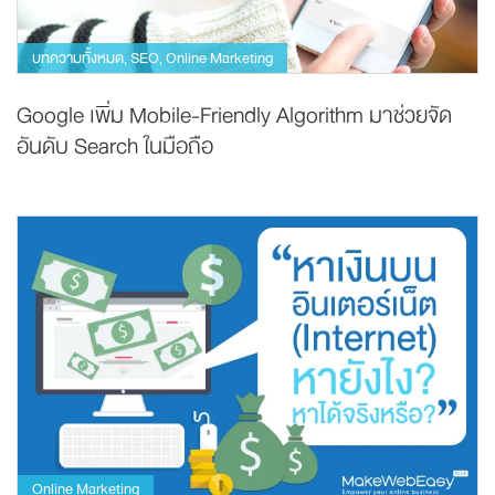
บทความทั้งหมด
SEO
Online Marketing
,
,
Google เพิ่ม Mobile-Friendly Algorithm มาช่วยจัด
อันดับ Search ในมือถือ
Online Marketing