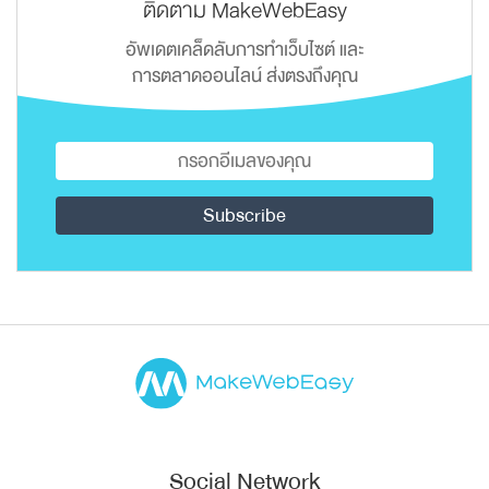
ติดตาม MakeWebEasy
อัพเดตเคล็ดลับการทำเว็บไซต์ และ
การตลาดออนไลน์ ส่งตรงถึงคุณ
Social Network