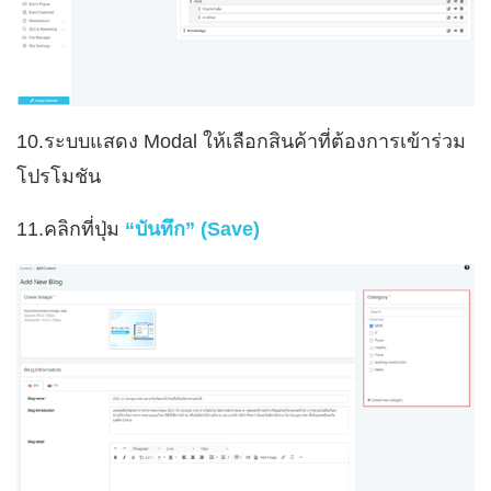
10.ระบบแสดง Modal ให้เลือกสินค้าที่ต้องการเข้าร่วม
โปรโมชัน
11.
คลิกที่ปุ่ม
“บันทึก” (Save)