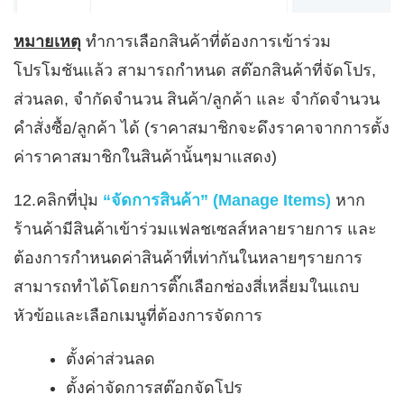
หมายเหตุ
ทำการเลือกสินค้าที่ต้องการเข้าร่วม
โปรโมชันแล้ว สามารถกำหนด สต๊อกสินค้าที่จัดโปร,
ส่วนลด, จำกัดจำนวน สินค้า/ลูกค้า และ จำกัดจำนวน
คำสั่งซื้อ/ลูกค้า ได้
(ราคาสมาชิกจะดึงราคาจากการตั้ง
ค่าราคาสมาชิกในสินค้านั้นๆมาแสดง)
12.คลิกที่ปุ่ม
“จัดการสินค้า” (Manage Items)
หาก
ร้านค้ามีสินค้าเข้าร่วมแฟลชเซลส์หลายรายการ และ
ต้องการกำหนดค่าสินค้าที่เท่ากันในหลายๆรายการ
สามารถทำได้โดยการติ๊กเลือกช่องสี่เหลี่ยมในแถบ
หัวข้อและเลือกเมนูที่ต้องการจัดการ
ตั้งค่าส่วนลด
ตั้งค่าจัดการสต๊อกจัดโปร