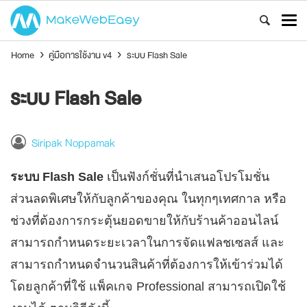
Home
›
คู่มือการใช้งาน v4
›
ระบบ Flash Sale
ระบบ Flash Sale
Siripak Noppamak
ระบบ Flash Sale
เป็นฟังก์ชั่นที่นำเสนอโปรโมชั่น
ส่วนลดพิเศษให้กับลูกค้าของคุณ ในทุกๆเทศกาล หรือ
ช่วงที่ต้องการกระตุ้นยอดขายให้กับร้านค้าออนไลน์
สามารถกำหนดระยะเวลาในการจัดแฟลชเซลส์ และ
สามารถกำหนดจำนวนสินค้าที่ต้องการให้เข้าร่วมได้
โดยลูกค้าที่ใช้ แพ็คเกจ Professional สามารถเปิดใช้