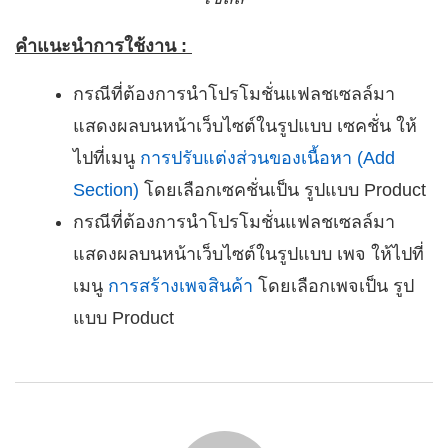
คำแนะนำการใช้งาน
:
กรณีที่ต้องการนำโปรโมชั่นแฟลชเซลล์มา
แสดงผลบนหน้าเว็บไซต์ในรูปแบบ เซคชั่น ให้
ไปที่เมนู
การปรับแต่งส่วนของเนื้อหา (Add
Section)
โดยเลือกเซคชั่นเป็น รูปแบบ Product
กรณีที่ต้องการนำโปรโมชั่นแฟลชเซลล์มา
แสดงผลบนหน้าเว็บไซต์ในรูปแบบ เพจ ให้ไปที่
เมนู
การสร้างเพจสินค้า
โดยเลือกเพจเป็น รูป
แบบ Product