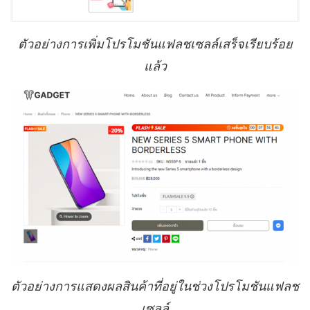
ตัวอย่างการเพิ่มโปรโมชันแฟลชเซลล์เสร็จเรียบร้อย
แล้ว
ตัวอย่างการแสดงผลสินค้าที่อยู่ในช่วงโปรโมชันแฟลช
เซลล์