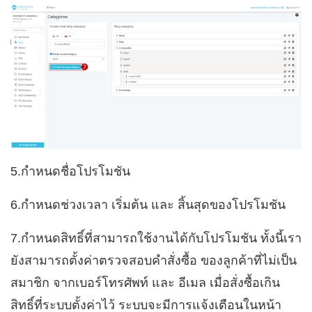
5.กำหนดชื่อโปรโมชัน
6.กำหนดช่วงเวลา เริ่มต้น และ สิ้นสุดของโปรโมชัน
7.กำหนดสิทธิ์ที่สามารถใช้งานได้กับโปรโมชัน ทั้งนี้เรา
ยังสามารถตั้งค่าตรวจสอบคำสั่งซื้อ ของลูกค้าที่ไม่เป็น
สมาชิก จากเบอร์โทรศัพท์ และ อีเมล เมื่อสั่งซื้อเกิน
สิทธิ์ที่ระบบตั้งค่าไว้ ระบบจะมีการแจ้งเตือนในหน้า