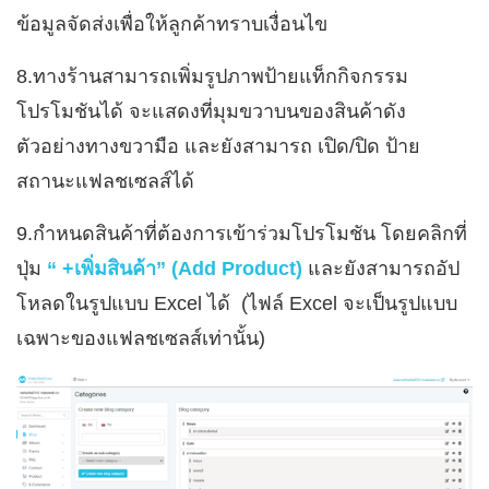
ข้อมูลจัดส่งเพื่อให้ลูกค้าทราบเงื่อนไข
8.ทางร้านสามารถเพิ่มรูปภาพป้ายแท็กกิจกรรม
โปรโมชันได้ จะแสดงที่มุมขวาบนของสินค้าดัง
ตัวอย่างทางขวามือ และยังสามารถ เปิด/ปิด ป้าย
สถานะแฟลชเซลส์ได้
9.กำหนดสินค้าที่ต้องการเข้าร่วมโปรโมชัน โดยคลิกที่
ปุ่ม
“ +เพิ่มสินค้า” (Add Product)
และยังสามารถอัป
โหลดในรูปแบบ Excel ได้ (ไฟล์ Excel จะเป็นรูปแบบ
เฉพาะของแฟลชเซลส์เท่านั้น)