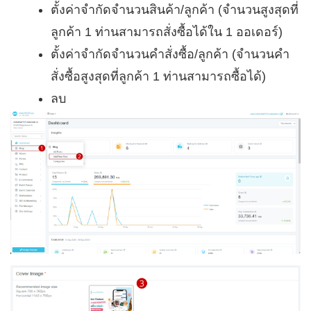
ตั้งค่าจำกัดจำนวนสินค้า/ลูกค้า (จำนวนสูงสุดที่
ลูกค้า 1 ท่านสามารถสั่งซื้อได้ใน 1 ออเดอร์)
ตั้งค่าจำกัดจำนวนคำสั่งซื้อ/ลูกค้า (จำนวนคำ
สั่งซื้อสูงสุดที่ลูกค้า 1 ท่านสามารถซื้อได้)
ลบ