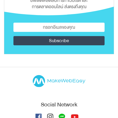
อัพเดตเคล็ดลับการทำเว็บไซต์ และ
การตลาดออนไลน์ ส่งตรงถึงคุณ
Social Network