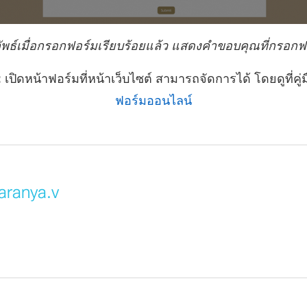
ัพธ์เมื่อกรอกฟอร์มเรียบร้อยแล้ว แสดงคำขอบคุณที่กรอกฟ
:
เปิดหน้าฟอร์มที่หน้าเว็บไซต์ สามารถจัดการได้ โดยดูที่คู่
ฟอร์มออนไลน์
aranya.v