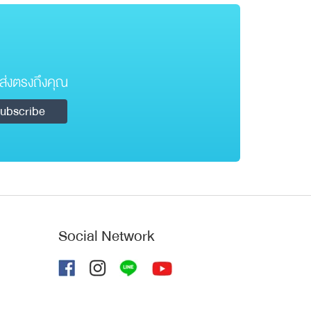
ส่งตรงถึงคุณ
Social Network