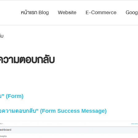
หน้าแรก Blog
Website
E-Commerce
Goog
ับ
้อความตอบกลับ
ม” (Form)
าข้อความตอบกลับ” (Form Success Message)