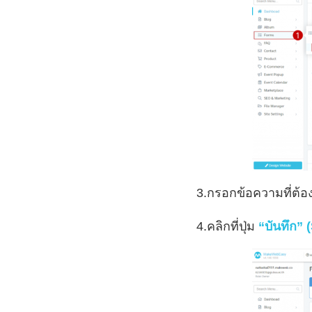
3.กรอกข้อความที่ต้อ
4.คลิกที่ปุ่ม
“บันทึก” 