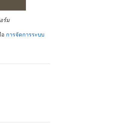
อร์ม
มือ
การจัดการระบบ