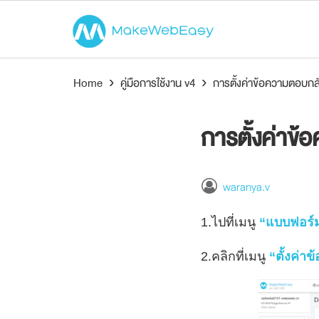
Home
›
คู่มือการใช้งาน v4
›
การตั้งค่าข้อความตอบกล
การตั้งค่าข
waranya.v
1.ไปที่เมนู
“แบบฟอร์
2.คลิกที่เมนู
“ตั้งค่