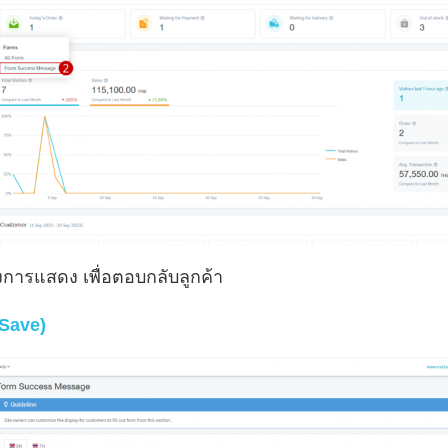
งการแสดง เพื่อตอบกลับลูกค้า
(Save)