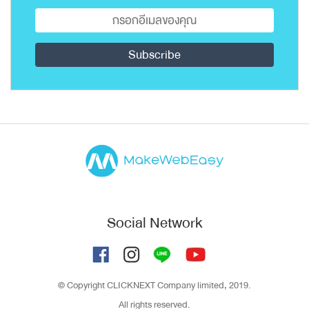
Social Network
© Copyright CLICKNEXT Company limited, 2019.
All rights reserved.