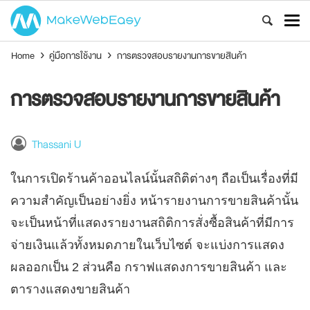
Home
›
คู่มือการใช้งาน
›
การตรวจสอบรายงานการขายสินค้า
การตรวจสอบรายงานการขายสินค้า
Thassani U
ในการเปิดร้านค้าออนไลน์นั้นสถิติต่างๆ ถือเป็นเรื่องที่มี
ความสำคัญเป็นอย่างยิ่ง หน้ารายงานการขายสินค้านั้น
จะเป็นหน้าที่แสดงรายงานสถิติการสั่งซื้อสินค้าที่มีการ
จ่ายเงินแล้วทั้งหมดภายในเว็บไซต์ จะแบ่งการแสดง
ผลออกเป็น 2 ส่วนคือ กราฟแสดงการขายสินค้า และ
ตารางแสดงขายสินค้า