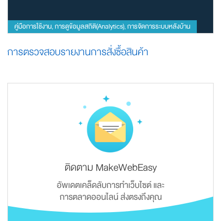
คู่มือการใช้งาน
การดูข้อมูลสถิติ(Analytics)
การจัดการระบบหลังบ้าน
,
,
การตรวจสอบรายงานการสั่งซื้อสินค้า
ติดตาม MakeWebEasy
อัพเดตเคล็ดลับการทำเว็บไซต์ และ
การตลาดออนไลน์ ส่งตรงถึงคุณ