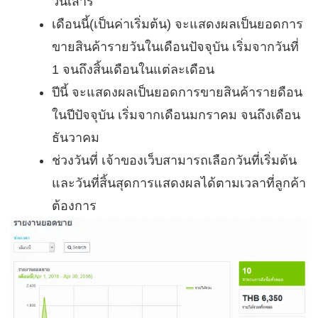
วันเสาร์
เดือนนี้(เป็นค่าเริ่มต้น) จะแสดงผลเป็นยอดการ
ขายสินค้ารายวันในเดือนปัจจุบัน เริ่มจากวันที่
1 จนถึงสิ้นเดือนในแต่ละเดือน
ปีนี้ จะแสดงผลเป็นยอดการขายสินค้ารายดือน
ในปีปัจจุบัน เริ่มจากเดือนมกราคม จนถึงเดือน
ธันวาคม
ช่วงวันที่ เจ้าของเว็บสามารถเลือกวันที่เริ่มต้น
และวันที่สิ้นสุดการแสดงผลได้ตามเวลาที่ลูกค้า
ต้องการ