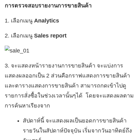
การตรวจสอบรายงานการขายสินค้า
1. เลือกเมนู
Analytics
2. เลือกเมนู
Sales report
3. จะแสดงหน้ารายงานการขายสินค้า จะแบ่งการ
แสดงผลออกเป็น 2 ส่วนคือกราฟแสดงการขายสินค้า
และตารางแสดงการขายสินค้า สามารถกดเข้าไปดู
รายการสั่งซื้อในช่วงเวลานั้นๆได้ โดยจะแสดงผลตาม
การค้นหาเรียงจาก
สัปดาห์นี้ จะแสดงผลเป็นยอดการขายสินค้า
รายวันในสัปดาห์ปัจจุบัน เริ่มจากวันอาทิตย์ถึง