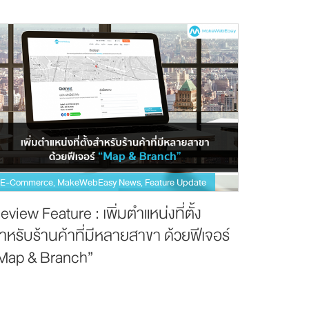
E-Commerce
MakeWebEasy News
Feature Update
,
,
eview Feature : เพิ่มตำแหน่งที่ตั้ง
ำหรับร้านค้าที่มีหลายสาขา ด้วยฟีเจอร์
Map & Branch”