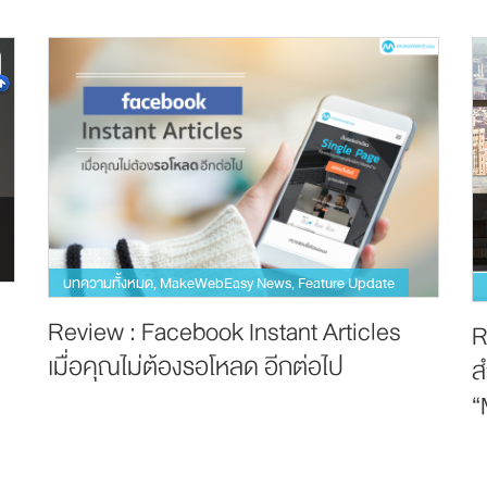
บทความทั้งหมด
MakeWebEasy News
Feature Update
,
,
Review : Facebook Instant Articles
R
เมื่อคุณไม่ต้องรอโหลด อีกต่อไป
ส
“