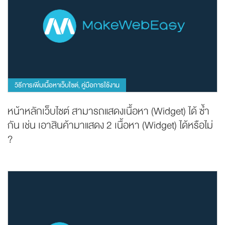
วิธีการเพิ่มเนื้อหาเว็บไซต์
คู่มือการใช้งาน
,
หน้าหลักเว็บไซต์ สามารถแสดงเนื้อหา (Widget) ได้ ซ้ำ
กัน เช่น เอาสินค้ามาแสดง 2 เนื้อหา (Widget) ได้หรือไม่
?