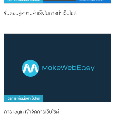
ขั้นตอนสู่ความสำเร็จในการทำเว็บไซต์
วิธีการเพิ่มเนื้อหาเว็บไซต์
การ login เข้าจัดการเว็บไซต์