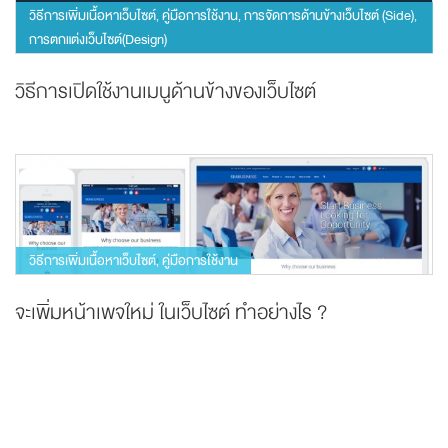
วิธีการเพิ่มเนื้อหาเว็บไซต์
คู่มือการใช้งาน
การจัดการด้านข้างเว็บไซต์ (Side)
,
,
,
การตกแต่งเว็บไซต์(Design)
วิธีการเปิดใช้งานเมนูด้านข้างของเว็บไซต์
วิธีการเพิ่มเนื้อหาเว็บไซต์
คู่มือการใช้งาน
,
จะเพิ่มหน้าเพจใหม่ ในเว็บไซต์ ทำอย่างไร ?