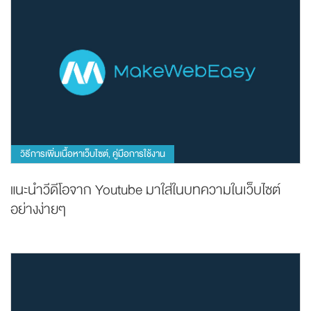
วิธีการเพิ่มเนื้อหาเว็บไซต์
คู่มือการใช้งาน
,
แนะนำวีดีโอจาก Youtube มาใส่ในบทความในเว็บไซต์
อย่างง่ายๆ