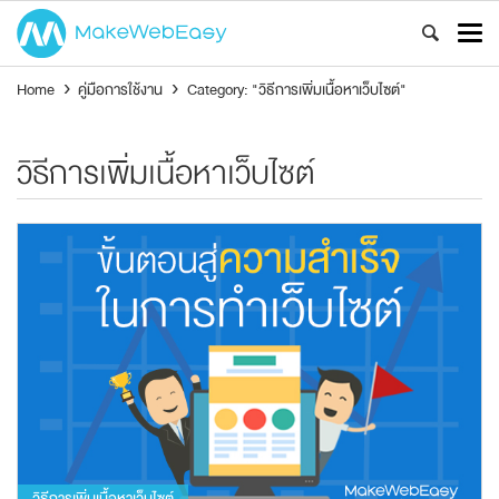
Home
›
คู่มือการใช้งาน
›
Category: "วิธีการเพิ่มเนื้อหาเว็บไซต์"
วิธีการเพิ่มเนื้อหาเว็บไซต์
วิธีการเพิ่มเนื้อหาเว็บไซต์