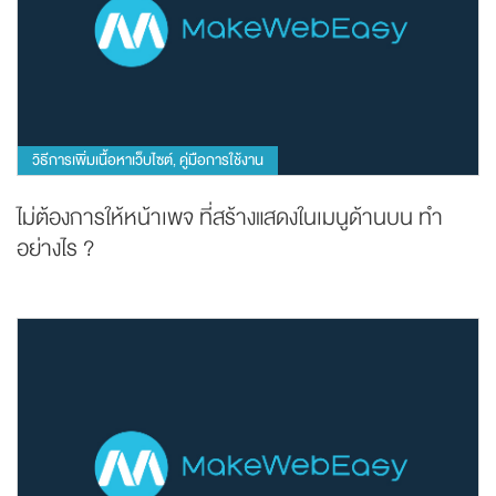
วิธีการเพิ่มเนื้อหาเว็บไซต์
คู่มือการใช้งาน
,
ไม่ต้องการให้หน้าเพจ ที่สร้างแสดงในเมนูด้านบน ทำ
อย่างไร ?