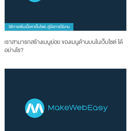
วิธีการเพิ่มเนื้อหาเว็บไซต์
คู่มือการใช้งาน
,
เราสามารถสร้างเมนูย่อย ของเมนูด้านบนในเว็บไซต์ ได้
อย่างไร?