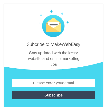
Subcribe to MakeWebEasy
Stay updated with the latest
website and online marketing
tips