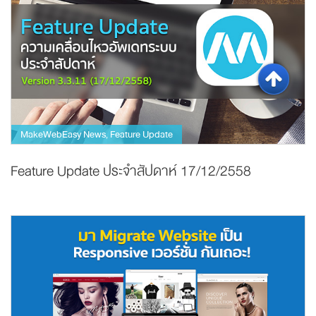
MakeWebEasy News
Feature Update
,
Feature Update ประจำสัปดาห์ 17/12/2558