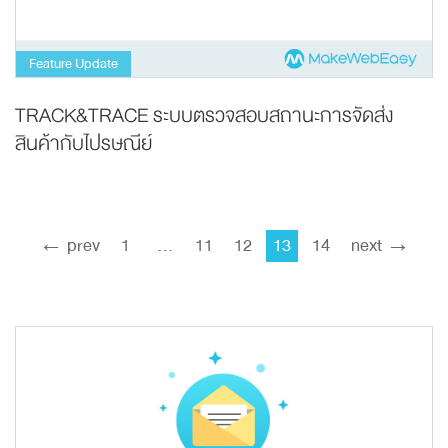
Feature Update
TRACK&TRACE ระบบตรวจสอบสถานะการจัดส่ง
สินค้ากับไปรษณีย์
← prev
1
…
11
12
13
14
next →