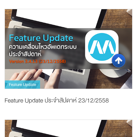
Feature Update
Feature Update ประจำสัปดาห์ 23/12/2558