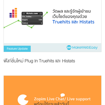
Feature Update
ฟังก์ชั่นใหม่ Plug In Truehits และ Histats