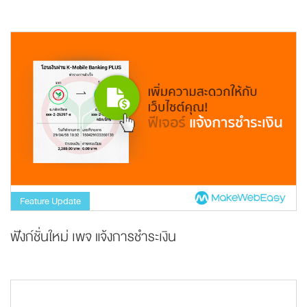
Feature Update
ฟังก์ชั่นใหม่ เพจ แจ้งการชำระเงิน