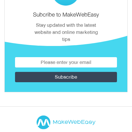
Subcribe to MakeWebEasy
Stay updated with the latest
website and online marketing
tips