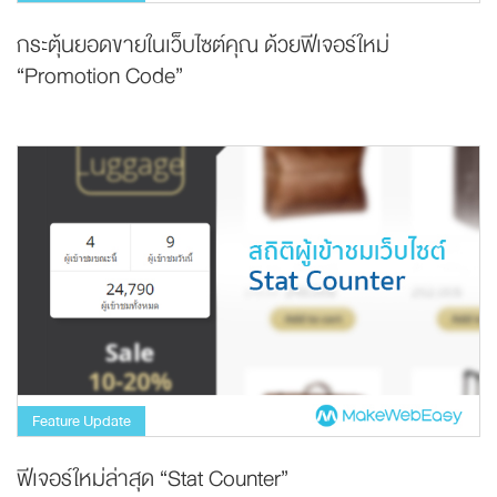
กระตุ้นยอดขายในเว็บไซต์คุณ ด้วยฟีเจอร์ใหม่
“Promotion Code”
Feature Update
ฟีเจอร์ใหม่ล่าสุด “Stat Counter”