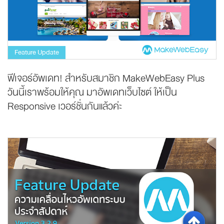
Feature Update
ฟีเจอร์อัพเดท! สำหรับสมาชิก MakeWebEasy Plus
วันนี้เราพร้อมให้คุณ มาอัพเดทเว็บไซต์ ให้เป็น
Responsive เวอร์ชั่นกันแล้วค่ะ