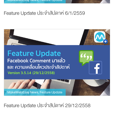
,
Feature Update ประจำสัปดาห์ 6/1/2559
MakeWebEasy News
Feature Update
,
Feature Update ประจำสัปดาห์ 29/12/2558