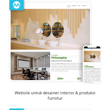
Website untuk desainer interior & produksi
furnitur