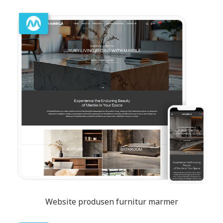
Website produsen furnitur marmer