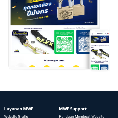
Layanan MWE
MWE Support
Website Gratis
Panduan Membuat Website