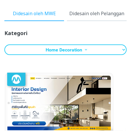
Didesain oleh MWE
Didesain oleh Pelanggan
Kategori