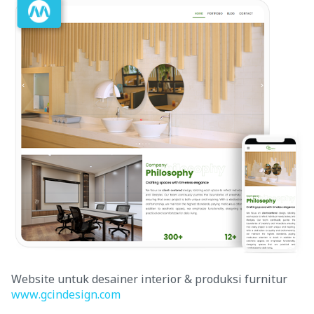
Website untuk desainer interior & produksi furnitur
www.gcindesign.com