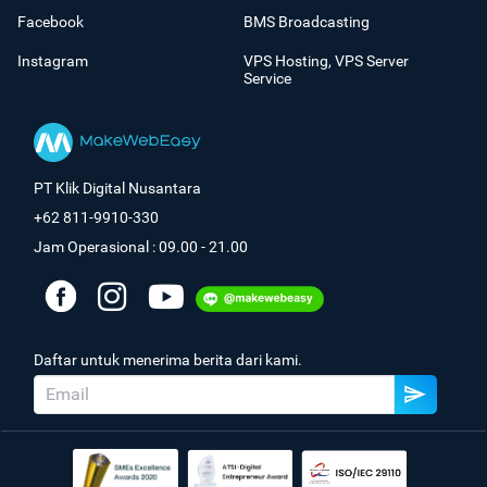
Facebook
BMS Broadcasting
Instagram
VPS Hosting, VPS Server
Service
PT Klik Digital Nusantara
+62 811-9910-330
Jam Operasional : 09.00 - 21.00
Daftar untuk menerima berita dari kami.