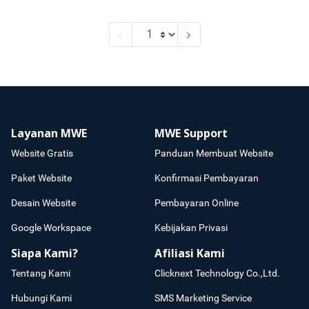
Layanan MWE
MWE Support
Website Gratis
Panduan Membuat Website
Paket Website
Konfirmasi Pembayaran
Desain Website
Pembayaran Online
Google Workspace
Kebijakan Privasi
Siapa Kami?
Afiliasi Kami
Tentang Kami
Clicknext Technology Co.,Ltd.
Hubungi Kami
SMS Marketing Service