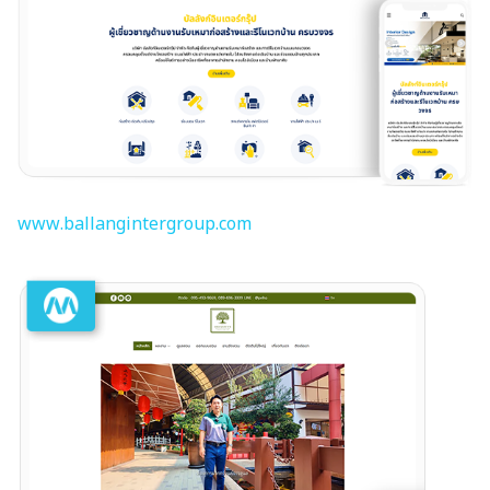
www.ballangintergroup.com