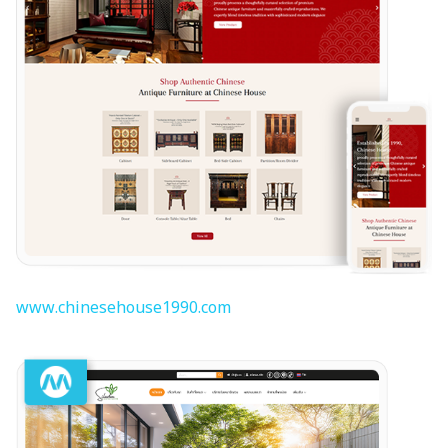
www.chinesehouse1990.com