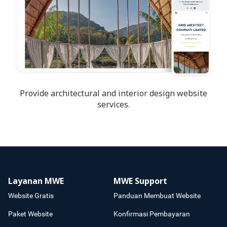
Provide architectural and interior design website
services.
Layanan MWE
MWE Support
Website Gratis
Panduan Membuat Website
Paket Website
Konfirmasi Pembayaran