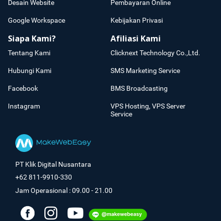
Desain Website
Pembayaran Online
Google Workspace
Kebijakan Privasi
Siapa Kami?
Afiliasi Kami
Tentang Kami
Clicknext Technology Co.,Ltd.
Hubungi Kami
SMS Marketing Service
Facebook
BMS Broadcasting
Instagram
VPS Hosting, VPS Server
Service
PT Klik Digital Nusantara
+62 811-9910-330
Jam Operasional : 09.00 - 21.00