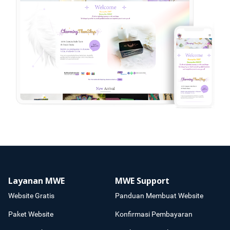
Layanan MWE
MWE Support
Website Gratis
Panduan Membuat Website
Paket Website
Konfirmasi Pembayaran