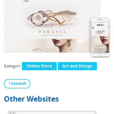
Kategori:
Online Store
Art and Design
Kembali
Other Websites