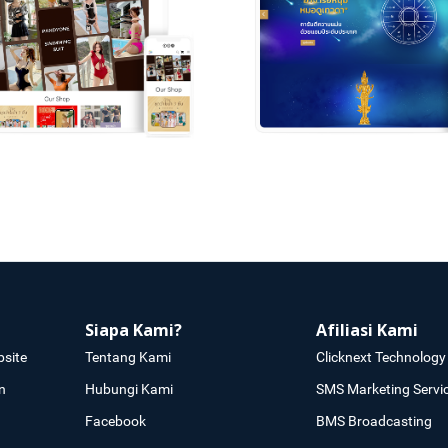
Siapa Kami?
Afiliasi Kami
site
Tentang Kami
Clicknext Technology 
n
Hubungi Kami
SMS Marketing Servi
Facebook
BMS Broadcasting