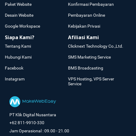
Paket Website
Konfirmasi Pembayaran
Desain Website
Pembayaran Online
Google Workspace
Kebijakan Privasi
Siapa Kami?
Afiliasi Kami
Tentang Kami
Clicknext Technology Co.,Ltd.
Hubungi Kami
SMS Marketing Service
Facebook
BMS Broadcasting
Instagram
VPS Hosting, VPS Server
Service
PT Klik Digital Nusantara
+62 811-9910-330
Jam Operasional : 09.00 - 21.00