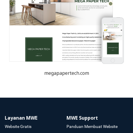
megapapertech.com
Layanan MWE
MWE Support
Website Gratis
Panduan Membuat Website