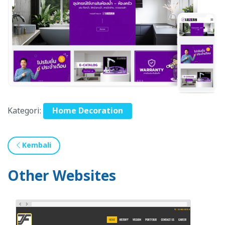
Kategori:
Home Decoration
Kembali
Other Websites