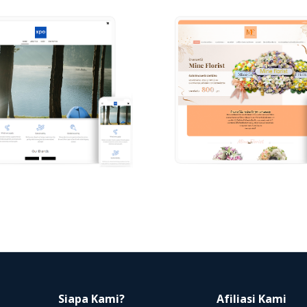
Siapa Kami?
Afiliasi Kami