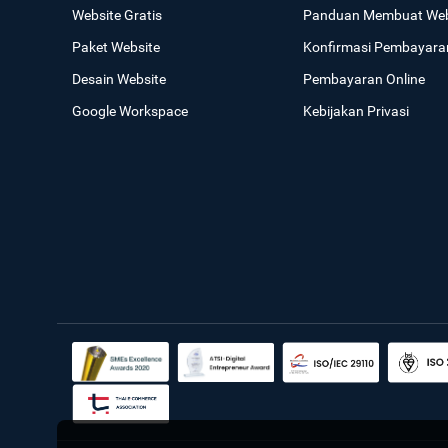
Website Gratis
Panduan Membuat Web
Paket Website
Konfirmasi Pembayara
Desain Website
Pembayaran Online
Google Workspace
Kebijakan Privasi