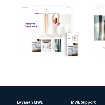
Layanan MWE
MWE Support