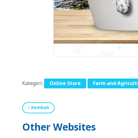
Kategori:
Online Store
Farm and Agricult
Kembali
Other Websites