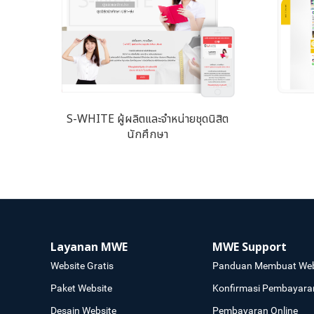
S-WHITE ผู้ผลิตและจำหน่ายชุดนิสิต
นักศึกษา
Layanan MWE
MWE Support
Website Gratis
Panduan Membuat Web
Paket Website
Konfirmasi Pembayara
Desain Website
Pembayaran Online