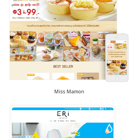
Miss Mamon