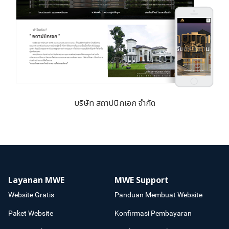
บริษัท สถาปนิกเอก จำกัด
Layanan MWE
MWE Support
Website Gratis
Panduan Membuat Website
Paket Website
Konfirmasi Pembayaran