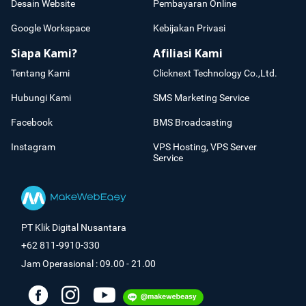
Desain Website
Pembayaran Online
Google Workspace
Kebijakan Privasi
Siapa Kami?
Afiliasi Kami
Tentang Kami
Clicknext Technology Co.,Ltd.
Hubungi Kami
SMS Marketing Service
Facebook
BMS Broadcasting
Instagram
VPS Hosting, VPS Server
Service
PT Klik Digital Nusantara
+62 811-9910-330
Jam Operasional : 09.00 - 21.00