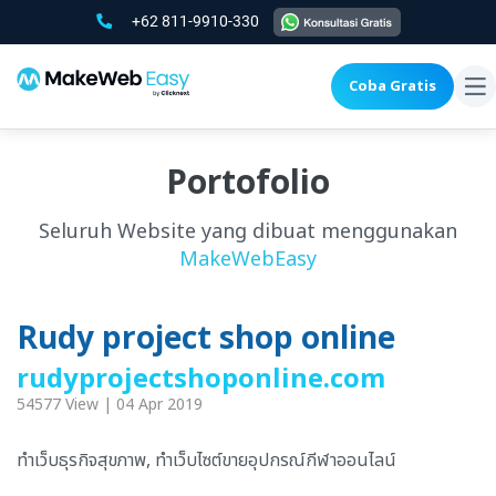
+62 811-9910-330
Coba Gratis
To
na
Portofolio
Seluruh Website yang dibuat menggunakan
MakeWebEasy
Rudy project shop online
rudyprojectshoponline.com
54577 View | 04 Apr 2019
ทำเว็บธุรกิจสุขภาพ, ทำเว็บไซต์ขายอุปกรณ์กีฬาออนไลน์