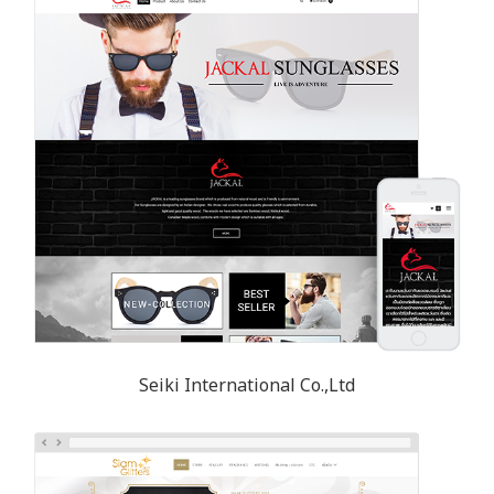
Seiki International Co.,Ltd