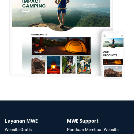
Layanan MWE
MWE Support
Website Gratis
Panduan Membuat Website