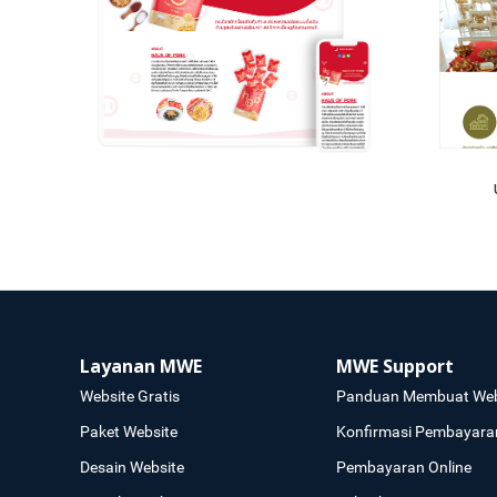
Layanan MWE
MWE Support
Website Gratis
Panduan Membuat Web
Paket Website
Konfirmasi Pembayara
Desain Website
Pembayaran Online