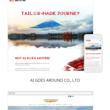
AI GOES AROUND CO., LTD