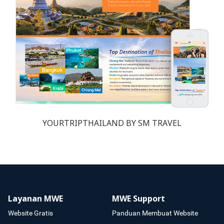
YOURTRIPTHAILAND BY SM TRAVEL
Layanan MWE
MWE Support
Website Gratis
Panduan Membuat Website