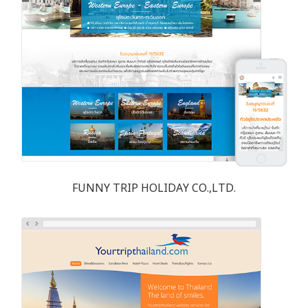
FUNNY TRIP HOLIDAY CO.,LTD.