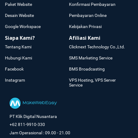
Paket Website
Konfirmasi Pembayaran
Desain Website
Pembayaran Online
Google Workspace
Kebijakan Privasi
Siapa Kami?
Afiliasi Kami
Tentang Kami
Clicknext Technology Co.,Ltd.
Hubungi Kami
SMS Marketing Service
Facebook
BMS Broadcasting
Instagram
VPS Hosting, VPS Server
Service
PT Klik Digital Nusantara
+62 811-9910-330
Jam Operasional : 09.00 - 21.00