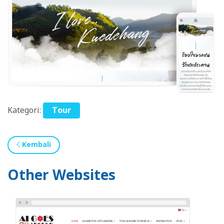
Kategori:
Tour
Kembali
Other Websites