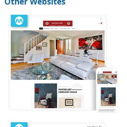
Other Websites