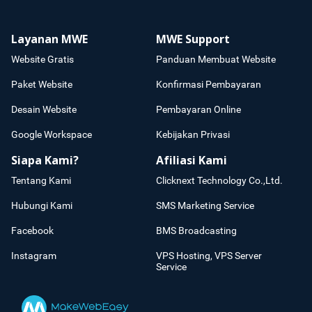
Layanan MWE
MWE Support
Website Gratis
Panduan Membuat Website
Paket Website
Konfirmasi Pembayaran
Desain Website
Pembayaran Online
Google Workspace
Kebijakan Privasi
Siapa Kami?
Afiliasi Kami
Tentang Kami
Clicknext Technology Co.,Ltd.
Hubungi Kami
SMS Marketing Service
Facebook
BMS Broadcasting
Instagram
VPS Hosting, VPS Server
Service