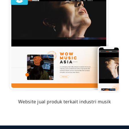
Website jual produk terkait industri musik