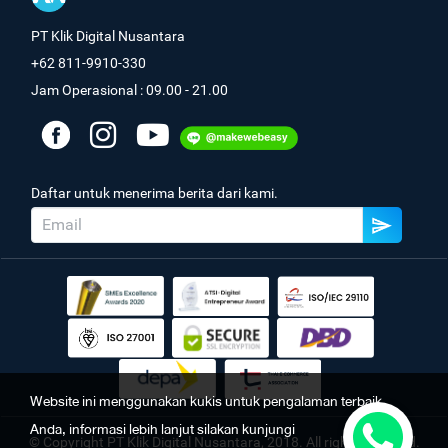
PT Klik Digital Nusantara
+62 811-9910-330
Jam Operasional : 09.00 - 21.00
Daftar untuk menerima berita dari kami.
Website ini menggunakan kukis untuk pengalaman terbaik
Anda, informasi lebih lanjut silakan kunjungi
© Copyright PT Klik Digital Nusantara, 2018. All rights reserved.