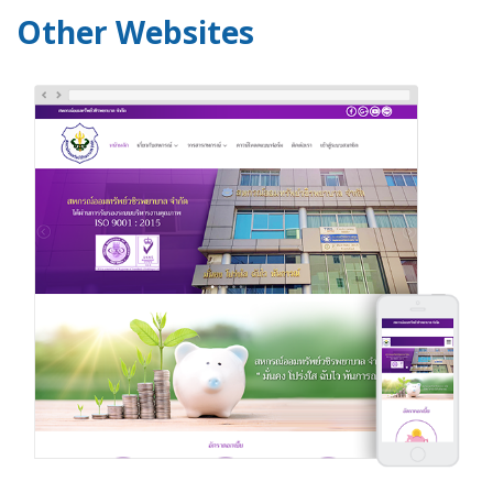
Other Websites