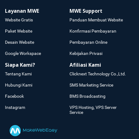
Layanan MWE
MWE Support
Website Gratis
Panduan Membuat Website
Paket Website
Konfirmasi Pembayaran
Desain Website
Pembayaran Online
Google Workspace
Kebijakan Privasi
Siapa Kami?
Afiliasi Kami
Tentang Kami
Clicknext Technology Co.,Ltd.
Hubungi Kami
SMS Marketing Service
Facebook
BMS Broadcasting
Instagram
VPS Hosting, VPS Server
Service