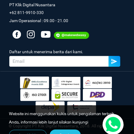
PT Klik Digital Nusantara
+62 811-9910-330
Jam Operasional : 09.00 - 21.00
Daftar untuk menerima berita dari kami.
Website ini menggunakan kukis untuk pengalaman terbaik
Anda, informasi lebih lanjut silakan kunjungi
© Copyright PT Klik Digital Nusantara, 2018. All rights reserved.