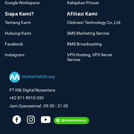
Google Workspace
Kebijakan Privasi
Siapa Kami?
Afiliasi Kami
Tentang Kami
Clicknext Technology Co.,Ltd.
Hubungi Kami
SMS Marketing Service
Facebook
BMS Broadcasting
Instagram
VPS Hosting, VPS Server
Service
PT Klik Digital Nusantara
+62 811-9910-330
Jam Operasional : 09.00 - 21.00