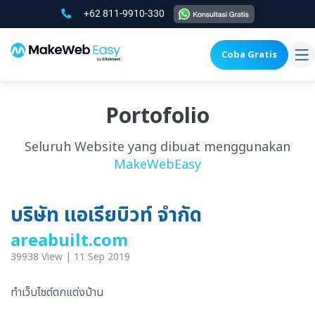
+62 811-9910-330
Coba Gratis
To
na
Portofolio
Seluruh Website yang dibuat menggunakan
MakeWebEasy
บริษัท แอเรียบิวท์ จำกัด
areabuilt.com
39938 View | 11 Sep 2019
ทำเว็บไซต์ตกแต่งบ้าน