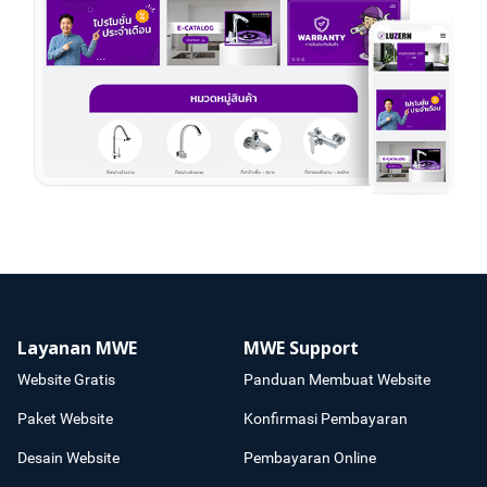
Layanan MWE
MWE Support
Website Gratis
Panduan Membuat Website
Paket Website
Konfirmasi Pembayaran
Desain Website
Pembayaran Online