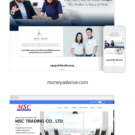
moneyadwise.com