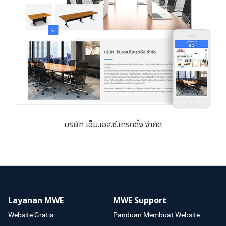
บริษัท เอ็ม.เอส.ซี.เทรดดิ้ง จำกัด
Layanan MWE
MWE Support
Website Gratis
Panduan Membuat Website