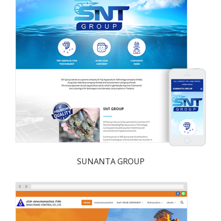
SUNANTA GROUP