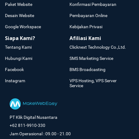
Paket Website
Konfirmasi Pembayaran
Desain Website
Pembayaran Online
Google Workspace
Kebijakan Privasi
Siapa Kami?
Afiliasi Kami
Tentang Kami
Clicknext Technology Co.,Ltd.
Hubungi Kami
SMS Marketing Service
Facebook
BMS Broadcasting
Instagram
VPS Hosting, VPS Server
Service
PT Klik Digital Nusantara
+62 811-9910-330
Jam Operasional : 09.00 - 21.00