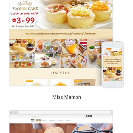
Miss Mamon