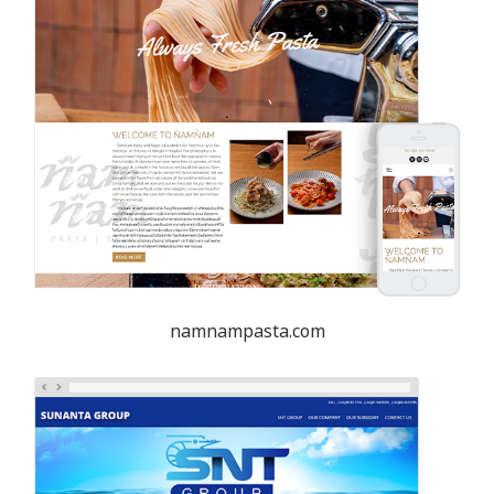
namnampasta.com