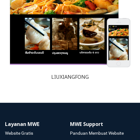
LIUXIANGFONG
Layanan MWE
MWE Support
Website Gratis
Panduan Membuat Website