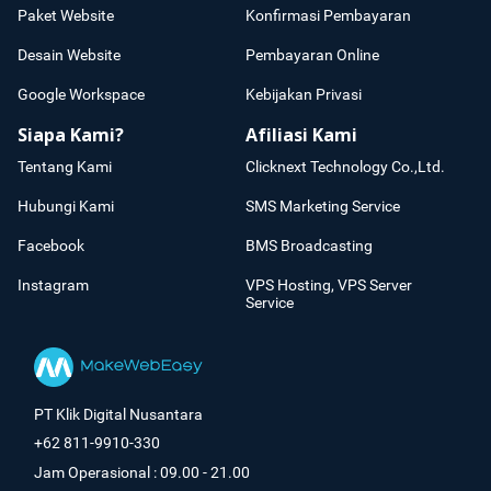
Paket Website
Konfirmasi Pembayaran
Desain Website
Pembayaran Online
Google Workspace
Kebijakan Privasi
Siapa Kami?
Afiliasi Kami
Tentang Kami
Clicknext Technology Co.,Ltd.
Hubungi Kami
SMS Marketing Service
Facebook
BMS Broadcasting
Instagram
VPS Hosting, VPS Server
Service
PT Klik Digital Nusantara
+62 811-9910-330
Jam Operasional : 09.00 - 21.00