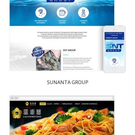
SUNANTA GROUP