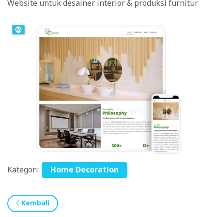
Website untuk desainer interior & produksi furnitur
Kategori:
Home Decoration
Kembali