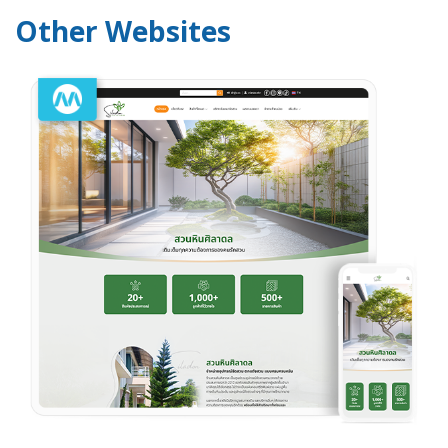
Other Websites