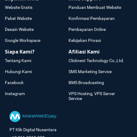
Website Gratis
Panduan Membuat Website
Paket Website
Konfirmasi Pembayaran
Desain Website
Pembayaran Online
Google Workspace
Kebijakan Privasi
Siapa Kami?
Afiliasi Kami
Tentang Kami
Clicknext Technology Co.,Ltd.
Hubungi Kami
SMS Marketing Service
Facebook
BMS Broadcasting
Instagram
VPS Hosting, VPS Server
Service
PT Klik Digital Nusantara